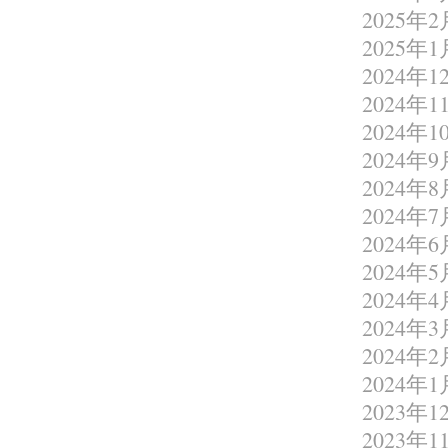
2025年2
2025年1
2024年1
2024年1
2024年1
2024年9
2024年8
2024年7
2024年6
2024年5
2024年4
2024年3
2024年2
2024年1
2023年1
2023年1