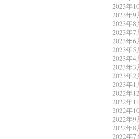
2023年1
2023年9
2023年8
2023年7
2023年6
2023年5
2023年4
2023年3
2023年2
2023年1
2022年1
2022年1
2022年1
2022年9
2022年8
2022年7