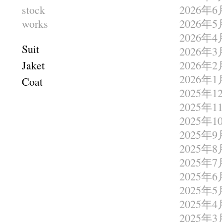
stock
2026年6
works
2026年5
2026年4
Suit
2026年3
Jaket
2026年2
2026年1
Coat
2025年1
2025年1
2025年1
2025年9
2025年8
2025年7
2025年6
2025年5
2025年4
2025年3