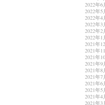
2022年6
2022年5
2022年4
2022年3
2022年2
2022年1
2021年1
2021年1
2021年1
2021年9
2021年8
2021年7
2021年6
2021年5
2021年4
2021年3