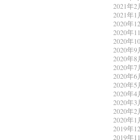
2021年2
2021年1
2020年1
2020年1
2020年1
2020年9
2020年8
2020年7
2020年6
2020年5
2020年4
2020年3
2020年2
2020年1
2019年1
2019年1