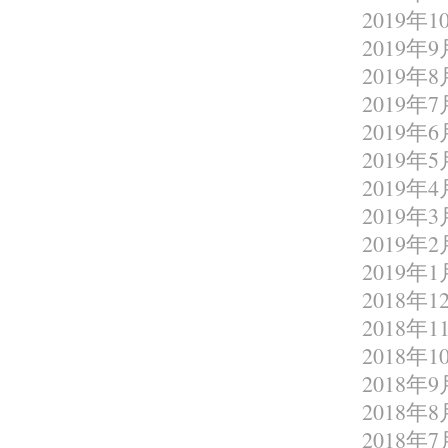
2019年1
2019年9
2019年8
2019年7
2019年6
2019年5
2019年4
2019年3
2019年2
2019年1
2018年1
2018年1
2018年1
2018年9
2018年8
2018年7