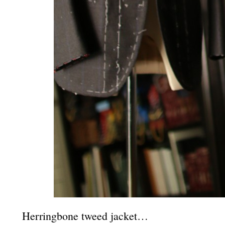
Herringbone tweed jacket…