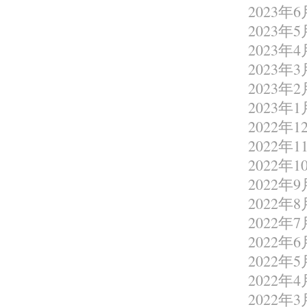
2023年6
2023年5
2023年4
2023年3
2023年2
2023年1
2022年1
2022年1
2022年1
2022年9
2022年8
2022年7
2022年6
2022年5
2022年4
2022年3