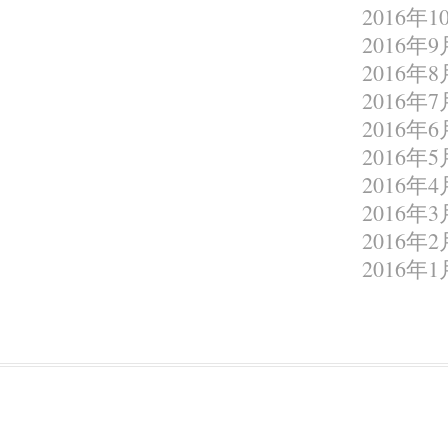
2016年1
2016年9
2016年8
2016年7
2016年6
2016年5
2016年4
2016年3
2016年2
2016年1