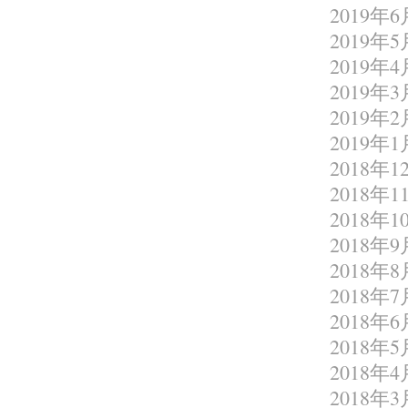
2019年6
2019年5
2019年4
2019年3
2019年2
2019年1
2018年1
2018年1
2018年1
2018年9
2018年8
2018年7
2018年6
2018年5
2018年4
2018年3