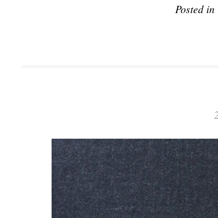
Posted in