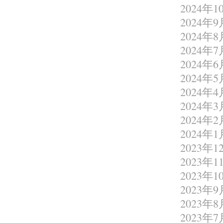
2024年1
2024年9
2024年8
2024年7
2024年6
2024年5
2024年4
2024年3
2024年2
2024年1
2023年1
2023年1
2023年1
2023年9
2023年8
2023年7