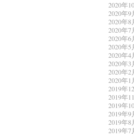
2020年1
2020年9
2020年8
2020年7
2020年6
2020年5
2020年4
2020年3
2020年2
2020年1
2019年1
2019年1
2019年1
2019年9
2019年8
2019年7