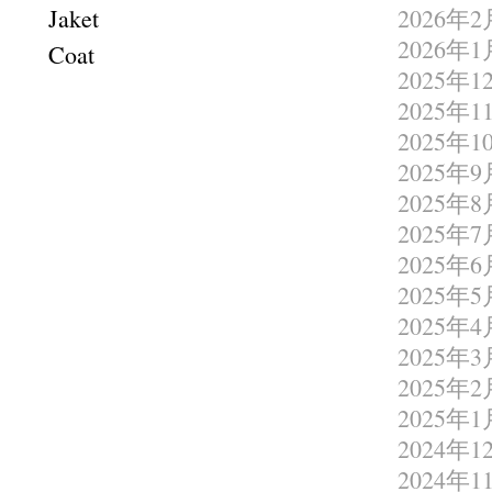
Jaket
2026年2
2026年1
Coat
2025年1
2025年1
2025年1
2025年9
2025年8
2025年7
2025年6
2025年5
2025年4
2025年3
2025年2
2025年1
2024年1
2024年1