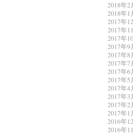
2018年2
2018年1
2017年1
2017年1
2017年1
2017年9
2017年8
2017年7
2017年6
2017年5
2017年4
2017年3
2017年2
2017年1
2016年1
2016年1