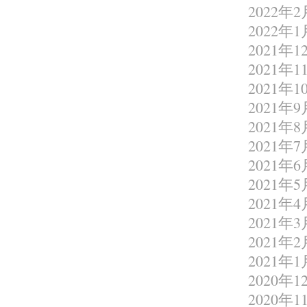
2022年2
2022年1
2021年1
2021年1
2021年1
2021年9
2021年8
2021年7
2021年6
2021年5
2021年4
2021年3
2021年2
2021年1
2020年1
2020年1