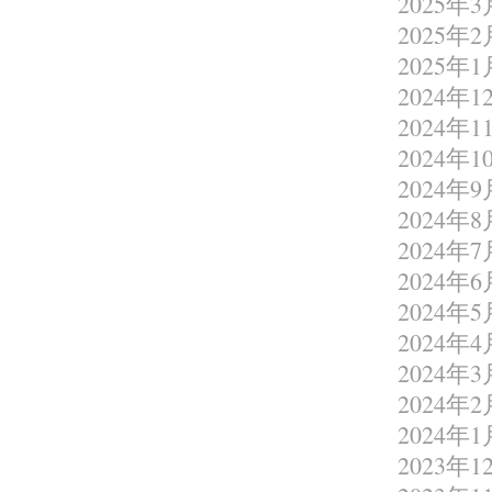
2025年3
2025年2
2025年1
2024年1
2024年1
2024年1
2024年9
2024年8
2024年7
2024年6
2024年5
2024年4
2024年3
2024年2
2024年1
2023年1