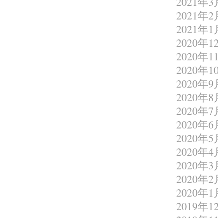
2021年3
2021年2
2021年1
2020年1
2020年1
2020年1
2020年9
2020年8
2020年7
2020年6
2020年5
2020年4
2020年3
2020年2
2020年1
2019年1