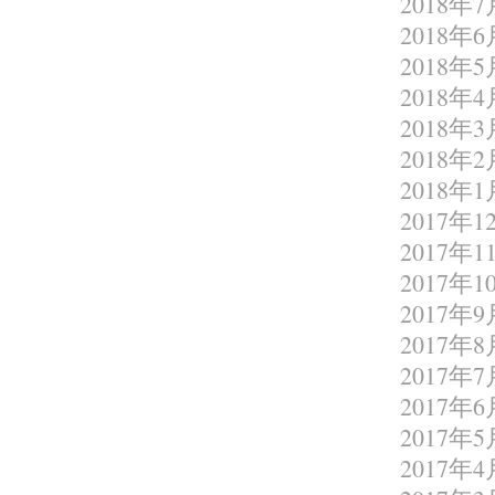
2018年7
2018年6
2018年5
2018年4
2018年3
2018年2
2018年1
2017年1
2017年1
2017年1
2017年9
2017年8
2017年7
2017年6
2017年5
2017年4