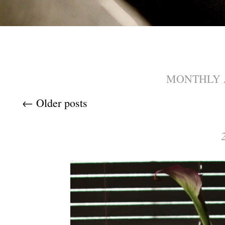
MONTHLY 
Post navigation
←
Older posts