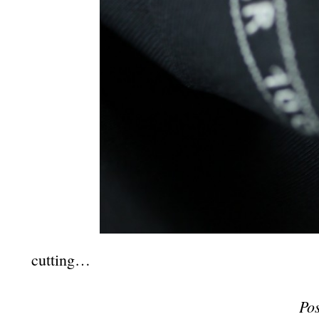
cutting…
Po