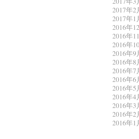
2017年3
2017年2
2017年1
2016年1
2016年1
2016年1
2016年9
2016年8
2016年7
2016年6
2016年5
2016年4
2016年3
2016年2
2016年1