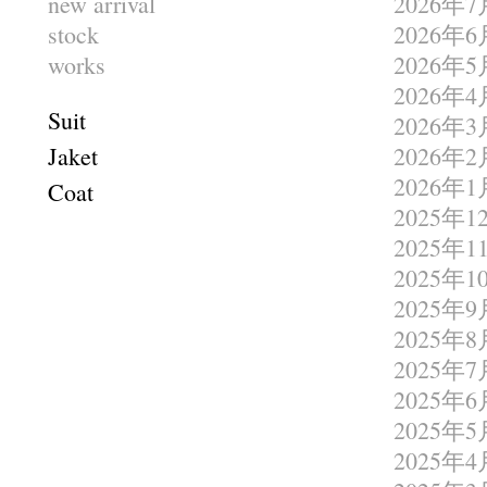
new arrival
2026年7
stock
2026年6
works
2026年5
2026年4
Suit
2026年3
Jaket
2026年2
2026年1
Coat
2025年1
2025年1
2025年1
2025年9
2025年8
2025年7
2025年6
2025年5
2025年4