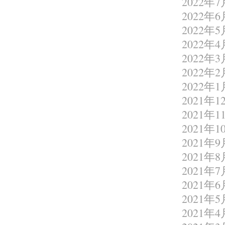
2022年7
2022年6
2022年5
2022年4
2022年3
2022年2
2022年1
2021年1
2021年1
2021年1
2021年9
2021年8
2021年7
2021年6
2021年5
2021年4