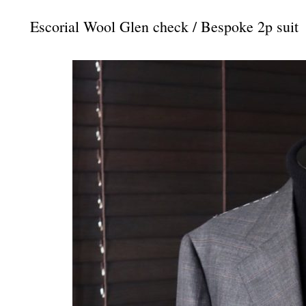
Escorial Wool Glen check / Bespoke 2p suit