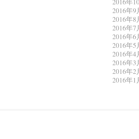
2016年1
2016年9
2016年8
2016年7
2016年6
2016年5
2016年4
2016年3
2016年2
2016年1