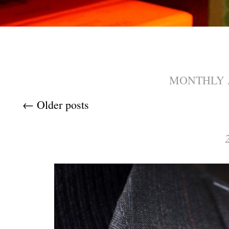
MONTHLY 
Post navigation
←
Older posts