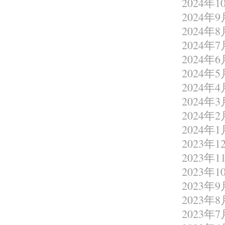
2024年1
2024年9
2024年8
2024年7
2024年6
2024年5
2024年4
2024年3
2024年2
2024年1
2023年1
2023年1
2023年1
2023年9
2023年8
2023年7