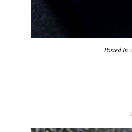
Posted in