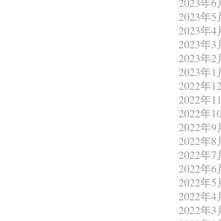
2023年6
2023年5
2023年4
2023年3
2023年2
2023年1
2022年1
2022年1
2022年1
2022年9
2022年8
2022年7
2022年6
2022年5
2022年4
2022年3