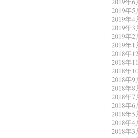
2019年6
2019年5
2019年4
2019年3
2019年2
2019年1
2018年1
2018年1
2018年1
2018年9
2018年8
2018年7
2018年6
2018年5
2018年4
2018年3