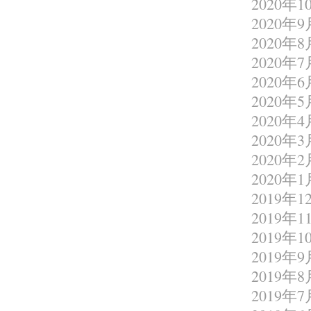
2020年1
2020年9
2020年8
2020年7
2020年6
2020年5
2020年4
2020年3
2020年2
2020年1
2019年1
2019年1
2019年1
2019年9
2019年8
2019年7