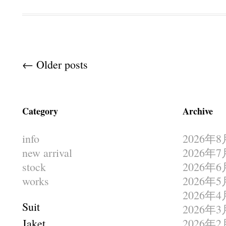
Post navigation
←
Older posts
Category
Archive
info
2026年8
new arrival
2026年7
stock
2026年6
works
2026年5
2026年4
Suit
2026年3
Jaket
2026年2