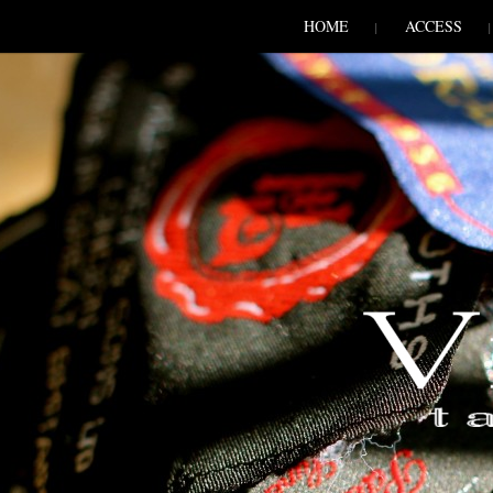
SKIP TO CONLANDSCAPET
MENU
HOME
ACCESS