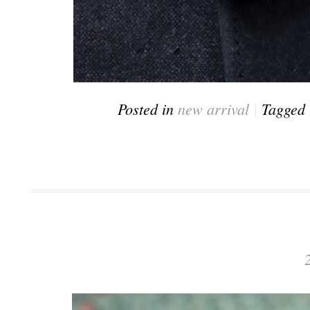
Posted in
new arrival
|
Tagged