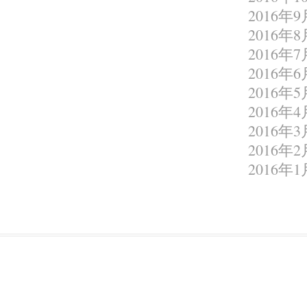
2016年9
2016年8
2016年7
2016年6
2016年5
2016年4
2016年3
2016年2
2016年1