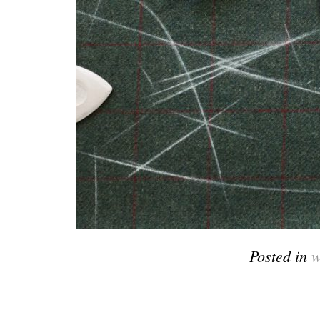
Posted in
w