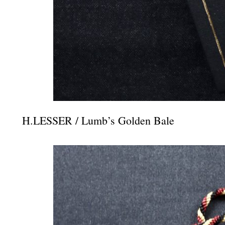
H.LESSER / Lumb’s Golden Bale