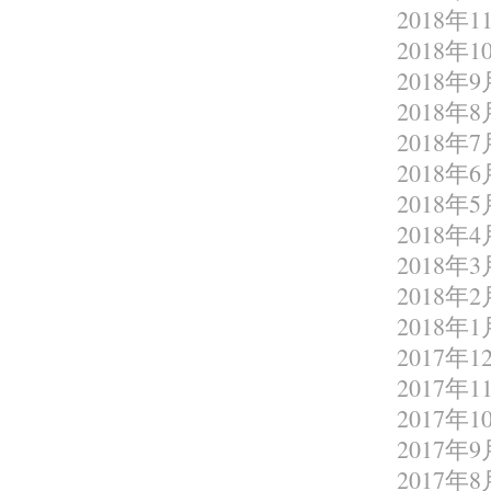
2018年1
2018年1
2018年9
2018年8
2018年7
2018年6
2018年5
2018年4
2018年3
2018年2
2018年1
2017年1
2017年1
2017年1
2017年9
2017年8