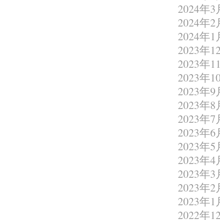
2024年3
2024年2
2024年1
2023年1
2023年1
2023年1
2023年9
2023年8
2023年7
2023年6
2023年5
2023年4
2023年3
2023年2
2023年1
2022年1