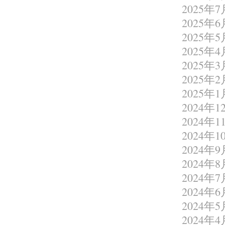
2025年7
2025年6
2025年5
2025年4
2025年3
2025年2
2025年1
2024年1
2024年1
2024年1
2024年9
2024年8
2024年7
2024年6
2024年5
2024年4