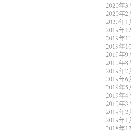
2020年3
2020年2
2020年1
2019年1
2019年1
2019年1
2019年9
2019年8
2019年7
2019年6
2019年5
2019年4
2019年3
2019年2
2019年1
2018年1