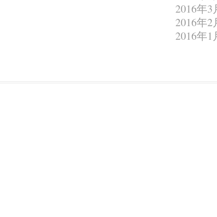
2016年3
2016年2
2016年1