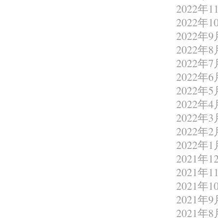
2022年1
2022年1
2022年9
2022年8
2022年7
2022年6
2022年5
2022年4
2022年3
2022年2
2022年1
2021年1
2021年1
2021年1
2021年9
2021年8