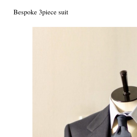
Bespoke 3piece suit