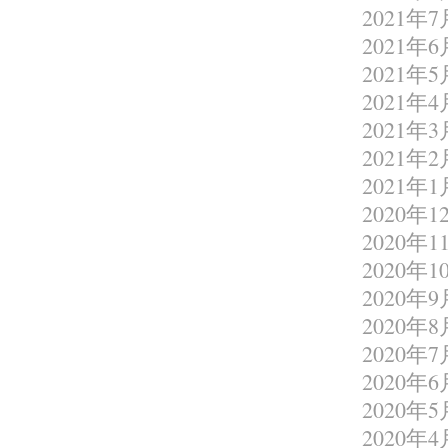
2021年7
2021年6
2021年5
2021年4
2021年3
2021年2
2021年1
2020年1
2020年1
2020年1
2020年9
2020年8
2020年7
2020年6
2020年5
2020年4