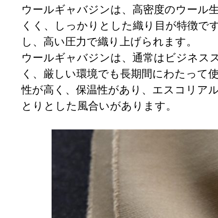
ウールギャバジンは、高密度のウール
くく、しっかりとした織り目が特徴で
し、高い圧力で織り上げられます。
ウールギャバジンは、通常はビジネス
く、厳しい環境でも長期間にわたって
性が高く、保温性があり、エスコリア
とりとした風合いがあります。