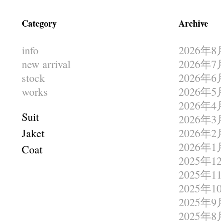
Category
Archive
info
2026年8
new arrival
2026年7
stock
2026年6
works
2026年5
2026年4
Suit
2026年3
Jaket
2026年2
2026年1
Coat
2025年1
2025年1
2025年1
2025年9
2025年8