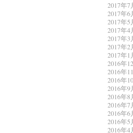
2017年7
2017年6
2017年5
2017年4
2017年3
2017年2
2017年1
2016年1
2016年1
2016年1
2016年9
2016年8
2016年7
2016年6
2016年5
2016年4