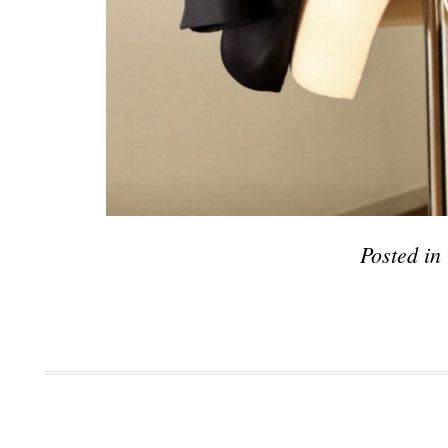
Posted in