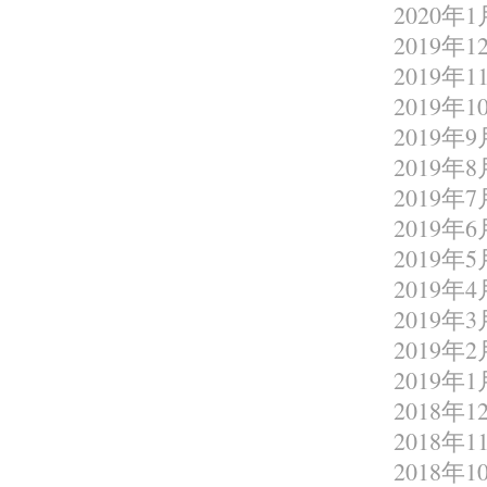
2020年1
2019年1
2019年1
2019年1
2019年9
2019年8
2019年7
2019年6
2019年5
2019年4
2019年3
2019年2
2019年1
2018年1
2018年1
2018年1