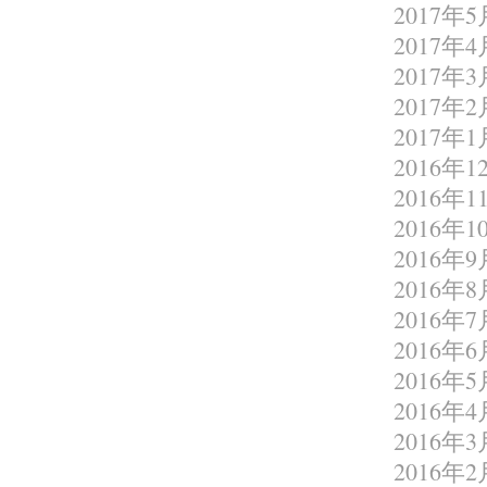
2017年5
2017年4
2017年3
2017年2
2017年1
2016年1
2016年1
2016年1
2016年9
2016年8
2016年7
2016年6
2016年5
2016年4
2016年3
2016年2