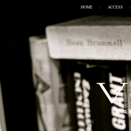
SKIP TO CONLANDSCAPET
MENU
HOME
ACCESS