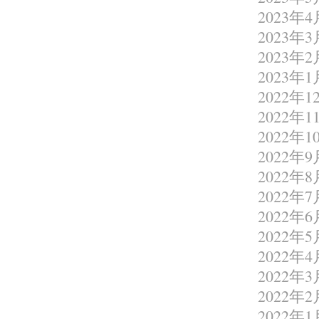
2023年4
2023年3
2023年2
2023年1
2022年1
2022年1
2022年1
2022年9
2022年8
2022年7
2022年6
2022年5
2022年4
2022年3
2022年2
2022年1