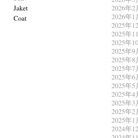
Jaket
2026年2
2026年1
Coat
2025年1
2025年1
2025年1
2025年9
2025年8
2025年7
2025年6
2025年5
2025年4
2025年3
2025年2
2025年1
2024年1
2024年1