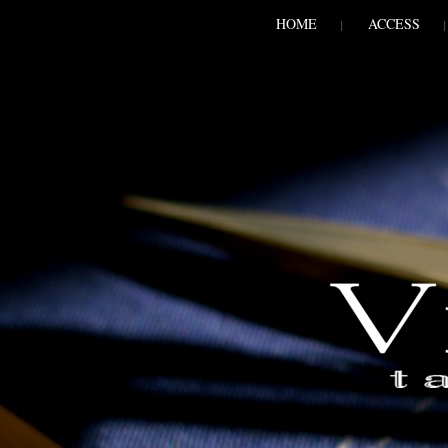
SKIP TO CONLANDSCAPET
MENU
HOME
ACCESS