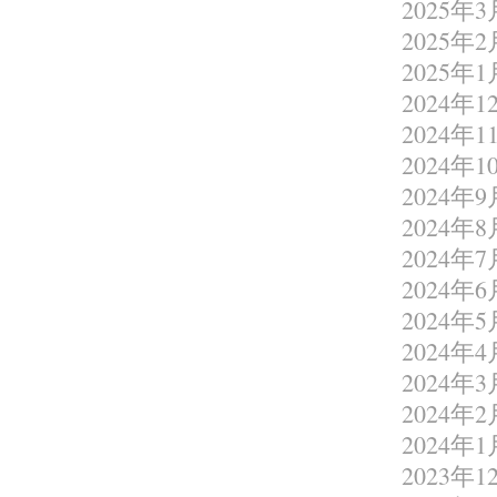
2025年3
2025年2
2025年1
2024年1
2024年1
2024年1
2024年9
2024年8
2024年7
2024年6
2024年5
2024年4
2024年3
2024年2
2024年1
2023年1