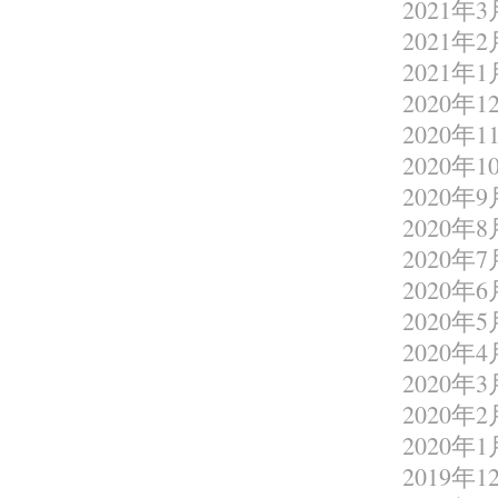
2021年3
2021年2
2021年1
2020年1
2020年1
2020年1
2020年9
2020年8
2020年7
2020年6
2020年5
2020年4
2020年3
2020年2
2020年1
2019年1