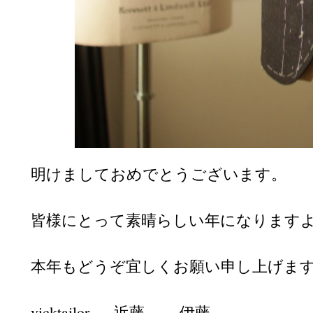
明けましておめでとうございます。
皆様にとって素晴らしい年になります
本年もどうぞ宜しくお願い申し上げま
vicktailor 近藤 . 伊藤