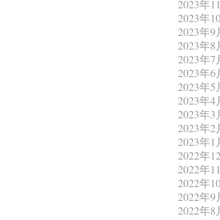
2023年1
2023年1
2023年9
2023年8
2023年7
2023年6
2023年5
2023年4
2023年3
2023年2
2023年1
2022年1
2022年1
2022年1
2022年9
2022年8