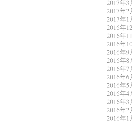
2017年3
2017年2
2017年1
2016年1
2016年1
2016年1
2016年9
2016年8
2016年7
2016年6
2016年5
2016年4
2016年3
2016年2
2016年1