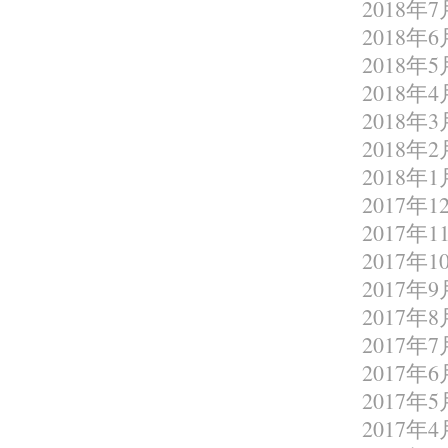
2018年7
2018年6
2018年5
2018年4
2018年3
2018年2
2018年1
2017年1
2017年1
2017年1
2017年9
2017年8
2017年7
2017年6
2017年5
2017年4