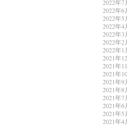
2022年7
2022年6
2022年5
2022年4
2022年3
2022年2
2022年1
2021年1
2021年1
2021年1
2021年9
2021年8
2021年7
2021年6
2021年5
2021年4