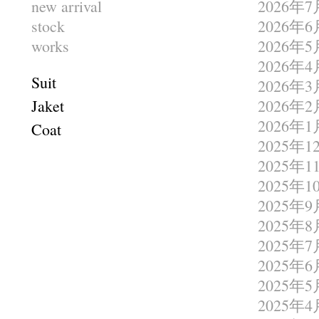
new arrival
2026年7
stock
2026年6
works
2026年5
2026年4
Suit
2026年3
Jaket
2026年2
2026年1
Coat
2025年1
2025年1
2025年1
2025年9
2025年8
2025年7
2025年6
2025年5
2025年4