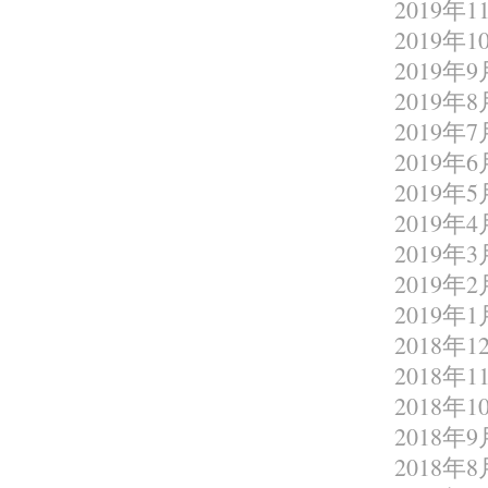
2019年1
2019年1
2019年9
2019年8
2019年7
2019年6
2019年5
2019年4
2019年3
2019年2
2019年1
2018年1
2018年1
2018年1
2018年9
2018年8