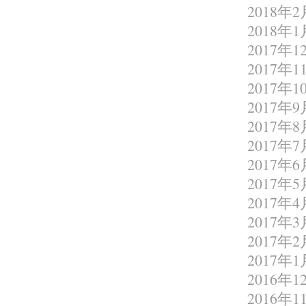
2018年2
2018年1
2017年1
2017年1
2017年1
2017年9
2017年8
2017年7
2017年6
2017年5
2017年4
2017年3
2017年2
2017年1
2016年1
2016年1