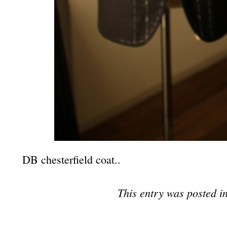
DB chesterfield coat..
This entry was posted i