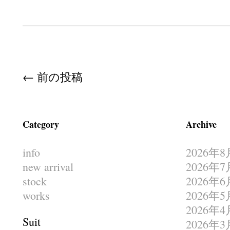
Post navigation
←
前の投稿
Category
Archive
info
2026年8
new arrival
2026年7
stock
2026年6
works
2026年5
2026年4
Suit
2026年3