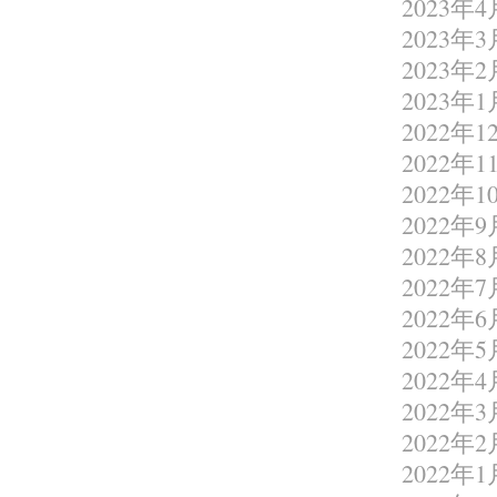
2023年4
2023年3
2023年2
2023年1
2022年1
2022年1
2022年1
2022年9
2022年8
2022年7
2022年6
2022年5
2022年4
2022年3
2022年2
2022年1