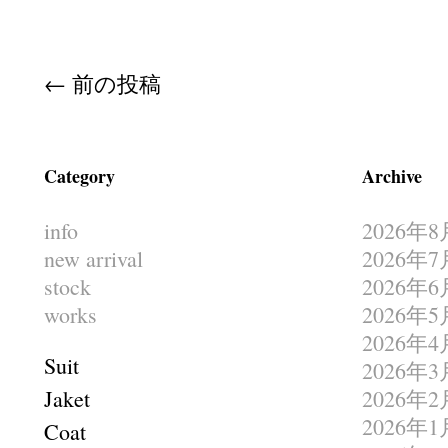
Post navigation
←
前の投稿
Category
Archive
info
2026年8
new arrival
2026年7
stock
2026年6
works
2026年5
2026年4
Suit
2026年3
Jaket
2026年2
2026年1
Coat