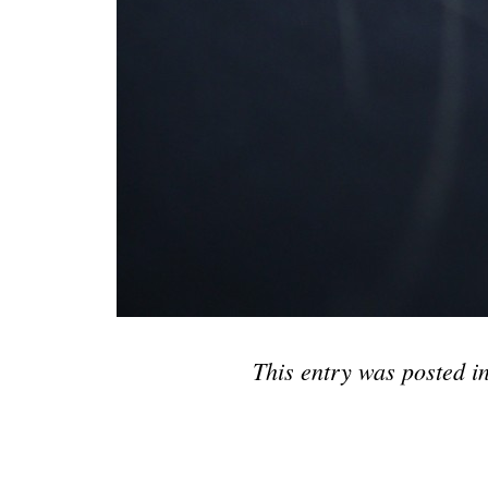
This entry was posted i