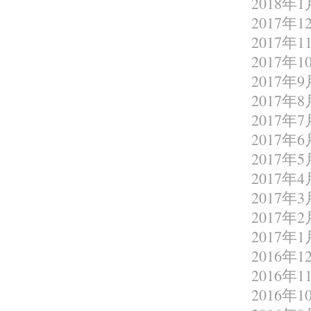
2018年1
2017年1
2017年1
2017年1
2017年9
2017年8
2017年7
2017年6
2017年5
2017年4
2017年3
2017年2
2017年1
2016年1
2016年1
2016年1