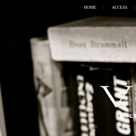
SKIP TO CONLANDSCAPET
MENU
HOME
ACCESS