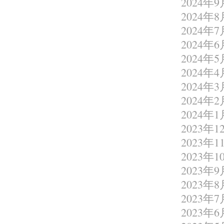
2024年9
2024年8
2024年7
2024年6
2024年5
2024年4
2024年3
2024年2
2024年1
2023年1
2023年1
2023年1
2023年9
2023年8
2023年7
2023年6