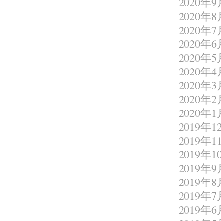
2020年9
2020年8
2020年7
2020年6
2020年5
2020年4
2020年3
2020年2
2020年1
2019年1
2019年1
2019年1
2019年9
2019年8
2019年7
2019年6