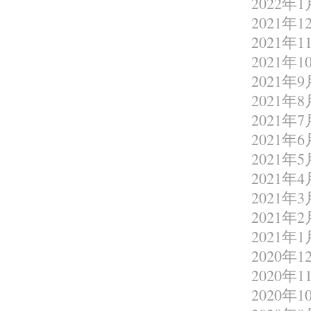
2022年1
2021年1
2021年1
2021年1
2021年9
2021年8
2021年7
2021年6
2021年5
2021年4
2021年3
2021年2
2021年1
2020年1
2020年1
2020年1