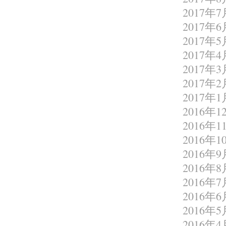
2017年7
2017年6
2017年5
2017年4
2017年3
2017年2
2017年1
2016年1
2016年1
2016年1
2016年9
2016年8
2016年7
2016年6
2016年5
2016年4