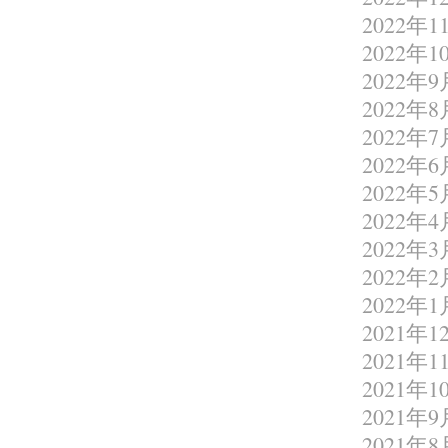
2022年1
2022年1
2022年9
2022年8
2022年7
2022年6
2022年5
2022年4
2022年3
2022年2
2022年1
2021年1
2021年1
2021年1
2021年9
2021年8