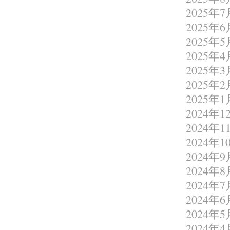
2025年7
2025年6
2025年5
2025年4
2025年3
2025年2
2025年1
2024年1
2024年1
2024年1
2024年9
2024年8
2024年7
2024年6
2024年5
2024年4