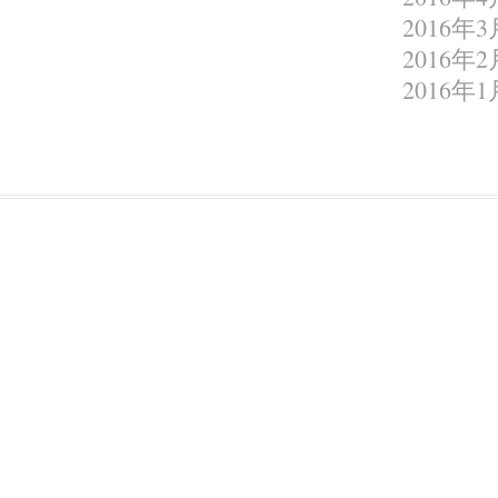
2016年3
2016年2
2016年1