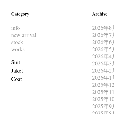
Category
Archive
info
2026年8
new arrival
2026年7
stock
2026年6
works
2026年5
2026年4
Suit
2026年3
Jaket
2026年2
2026年1
Coat
2025年1
2025年1
2025年1
2025年9
2025年8