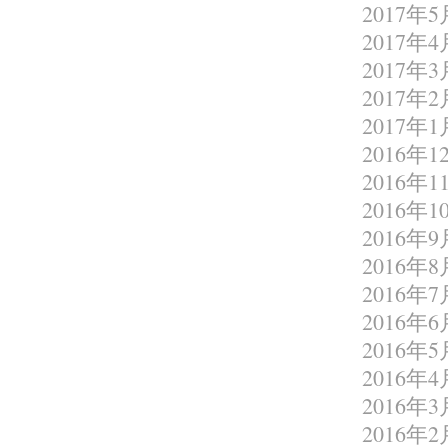
2017年5
2017年4
2017年3
2017年2
2017年1
2016年1
2016年1
2016年1
2016年9
2016年8
2016年7
2016年6
2016年5
2016年4
2016年3
2016年2