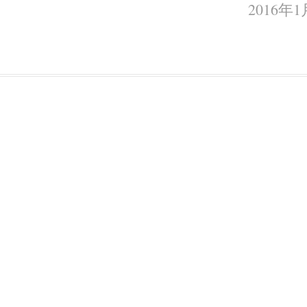
2016年1