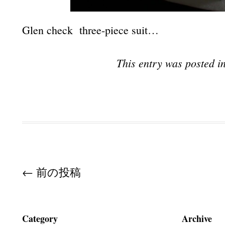
Glen check three-piece suit…
This entry was posted i
Post navigation
←
前の投稿
Category
Archive