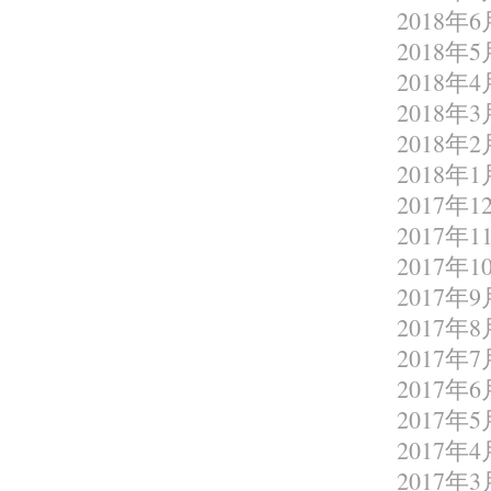
2018年6
2018年5
2018年4
2018年3
2018年2
2018年1
2017年1
2017年1
2017年1
2017年9
2017年8
2017年7
2017年6
2017年5
2017年4
2017年3