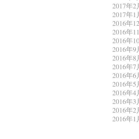
2017年2
2017年1
2016年1
2016年1
2016年1
2016年9
2016年8
2016年7
2016年6
2016年5
2016年4
2016年3
2016年2
2016年1