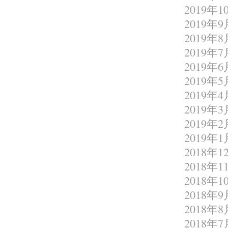
2019年1
2019年9
2019年8
2019年7
2019年6
2019年5
2019年4
2019年3
2019年2
2019年1
2018年1
2018年1
2018年1
2018年9
2018年8
2018年7