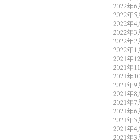
2022年6
2022年5
2022年4
2022年3
2022年2
2022年1
2021年1
2021年1
2021年1
2021年9
2021年8
2021年7
2021年6
2021年5
2021年4
2021年3