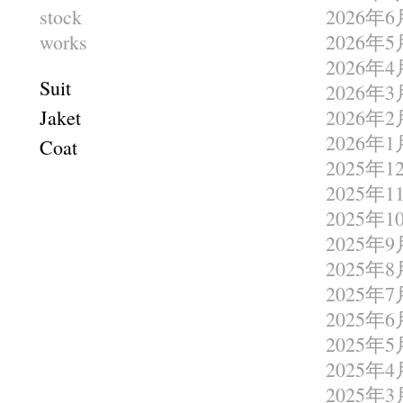
stock
2026年6
works
2026年5
2026年4
Suit
2026年3
Jaket
2026年2
2026年1
Coat
2025年1
2025年1
2025年1
2025年9
2025年8
2025年7
2025年6
2025年5
2025年4
2025年3