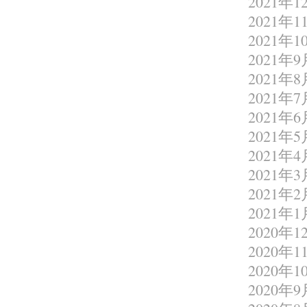
2021年1
2021年1
2021年1
2021年9
2021年8
2021年7
2021年6
2021年5
2021年4
2021年3
2021年2
2021年1
2020年1
2020年1
2020年1
2020年9