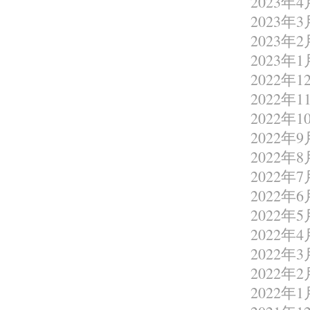
2023年4
2023年3
2023年2
2023年1
2022年1
2022年1
2022年1
2022年9
2022年8
2022年7
2022年6
2022年5
2022年4
2022年3
2022年2
2022年1