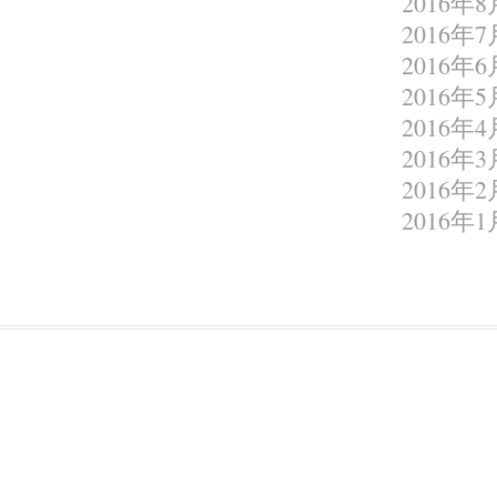
2016年8
2016年7
2016年6
2016年5
2016年4
2016年3
2016年2
2016年1