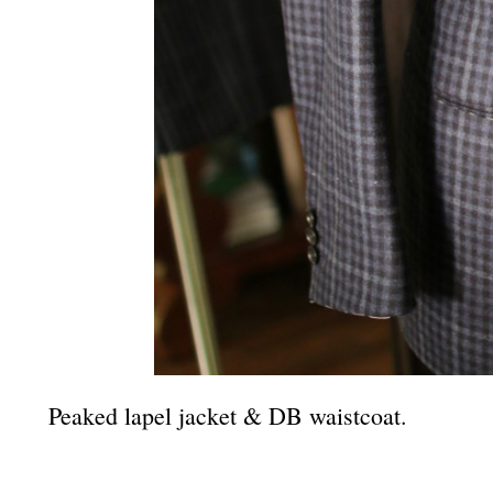
Peaked lapel jacket & DB waistcoat.