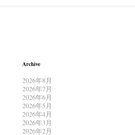
Archive
2026年8月
2026年7月
2026年6月
2026年5月
2026年4月
2026年3月
2026年2月