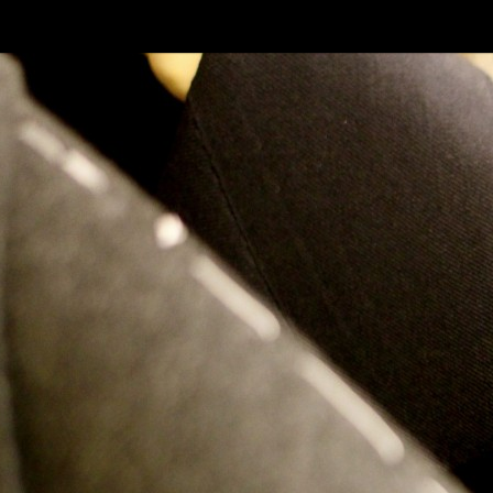
SKIP TO CONLANDSCAPET
MENU