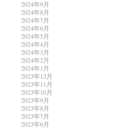
2024年9月
2024年8月
2024年7月
2024年6月
2024年5月
2024年4月
2024年3月
2024年2月
2024年1月
2023年12月
2023年11月
2023年10月
2023年9月
2023年8月
2023年7月
2023年6月