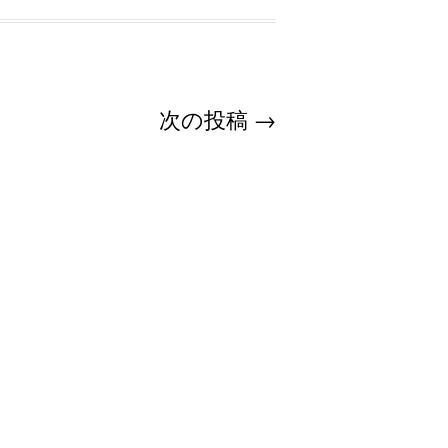
次の投稿
→