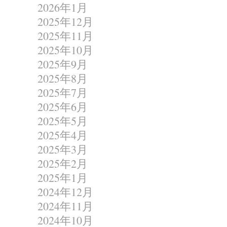
2026年1月
2025年12月
2025年11月
2025年10月
2025年9月
2025年8月
2025年7月
2025年6月
2025年5月
2025年4月
2025年3月
2025年2月
2025年1月
2024年12月
2024年11月
2024年10月