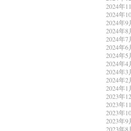
2024年1
2024年1
2024年9
2024年8
2024年7
2024年6
2024年5
2024年4
2024年3
2024年2
2024年1
2023年1
2023年1
2023年1
2023年9
2023年8