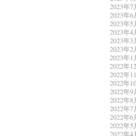
2023年7
2023年6
2023年5
2023年4
2023年3
2023年2
2023年1
2022年1
2022年1
2022年1
2022年9
2022年8
2022年7
2022年6
2022年5
2022年4