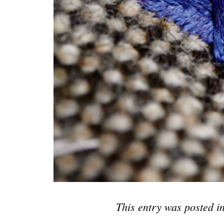
This entry was posted i