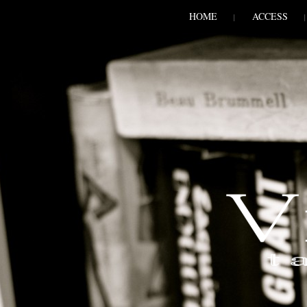
SKIP TO CONLANDSCAPET
MENU
HOME
ACCESS