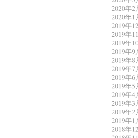
2020年2
2020年1
2019年1
2019年1
2019年1
2019年9
2019年8
2019年7
2019年6
2019年5
2019年4
2019年3
2019年2
2019年1
2018年1
2018年1