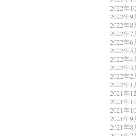
2022年1
2022年9
2022年8
2022年7
2022年6
2022年5
2022年4
2022年3
2022年2
2022年1
2021年1
2021年1
2021年1
2021年9
2021年8
2021年7