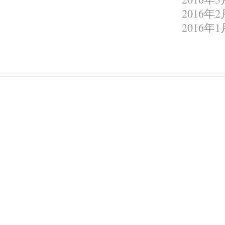
2016年2
2016年1