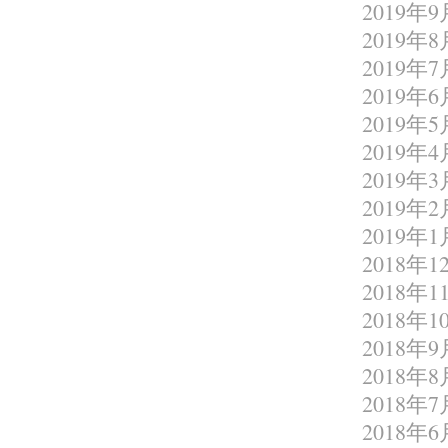
2019年9
2019年8
2019年7
2019年6
2019年5
2019年4
2019年3
2019年2
2019年1
2018年1
2018年1
2018年1
2018年9
2018年8
2018年7
2018年6