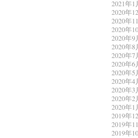
2021年1
2020年1
2020年1
2020年1
2020年9
2020年8
2020年7
2020年6
2020年5
2020年4
2020年3
2020年2
2020年1
2019年1
2019年1
2019年1