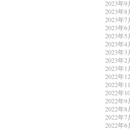
2023年9
2023年8
2023年7
2023年6
2023年5
2023年4
2023年3
2023年2
2023年1
2022年1
2022年1
2022年1
2022年9
2022年8
2022年7
2022年6