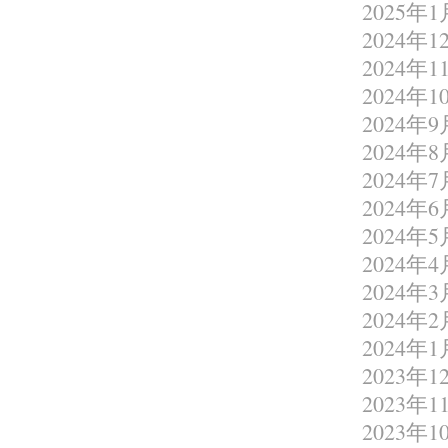
2025年1
2024年1
2024年1
2024年1
2024年9
2024年8
2024年7
2024年6
2024年5
2024年4
2024年3
2024年2
2024年1
2023年1
2023年1
2023年1