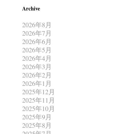
Archive
2026年8月
2026年7月
2026年6月
2026年5月
2026年4月
2026年3月
2026年2月
2026年1月
2025年12月
2025年11月
2025年10月
2025年9月
2025年8月
2025年7月