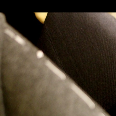
SKIP TO CONLANDSCAPET
MENU