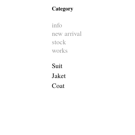
Category
info
new arrival
stock
works
Suit
Jaket
Coat