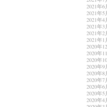
2021年6
2021年5
2021年4
2021年3
2021年2
2021年1
2020年1
2020年1
2020年1
2020年9
2020年8
2020年7
2020年6
2020年5
2020年4
2020年3