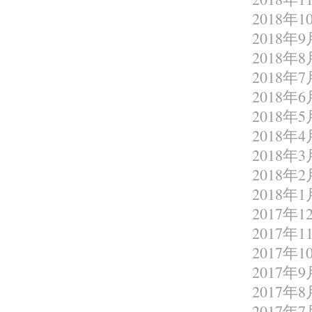
2018年1
2018年9
2018年8
2018年7
2018年6
2018年5
2018年4
2018年3
2018年2
2018年1
2017年1
2017年1
2017年1
2017年9
2017年8
2017年7