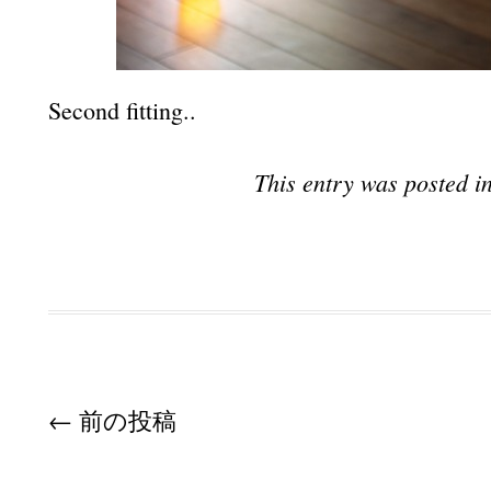
Second fitting..
This entry was posted i
Post navigation
←
前の投稿