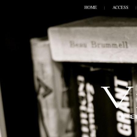
SKIP TO CONLANDSCAPET
MENU
HOME
ACCESS