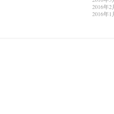
2016年2
2016年1