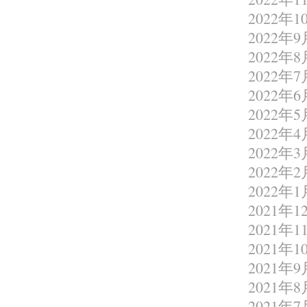
2022年1
2022年9
2022年8
2022年7
2022年6
2022年5
2022年4
2022年3
2022年2
2022年1
2021年1
2021年1
2021年1
2021年9
2021年8
2021年7