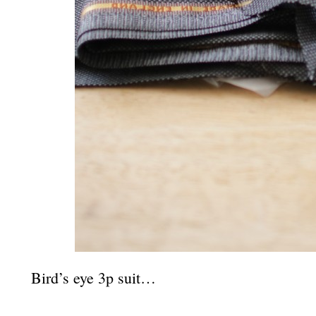
Bird’s eye 3p suit…