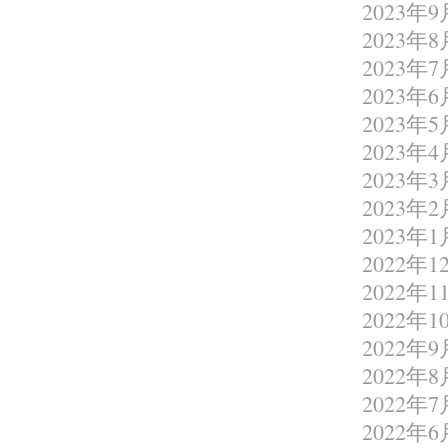
2023年9
2023年8
2023年7
2023年6
2023年5
2023年4
2023年3
2023年2
2023年1
2022年1
2022年1
2022年1
2022年9
2022年8
2022年7
2022年6