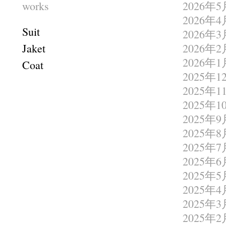
works
2026年5
2026年4
Suit
2026年3
Jaket
2026年2
2026年1
Coat
2025年1
2025年1
2025年1
2025年9
2025年8
2025年7
2025年6
2025年5
2025年4
2025年3
2025年2