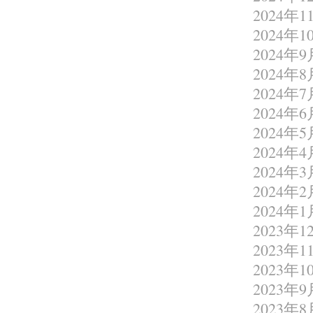
2024年1
2024年1
2024年9
2024年8
2024年7
2024年6
2024年5
2024年4
2024年3
2024年2
2024年1
2023年1
2023年1
2023年1
2023年9
2023年8