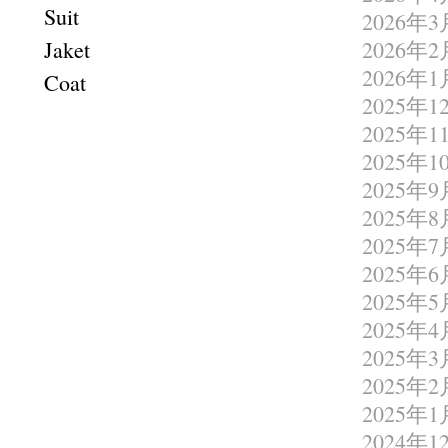
Suit
2026年3
Jaket
2026年2
2026年1
Coat
2025年1
2025年1
2025年1
2025年9
2025年8
2025年7
2025年6
2025年5
2025年4
2025年3
2025年2
2025年1
2024年1