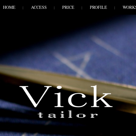
HOME
ACCESS
PRICE
PROFILE
WORK