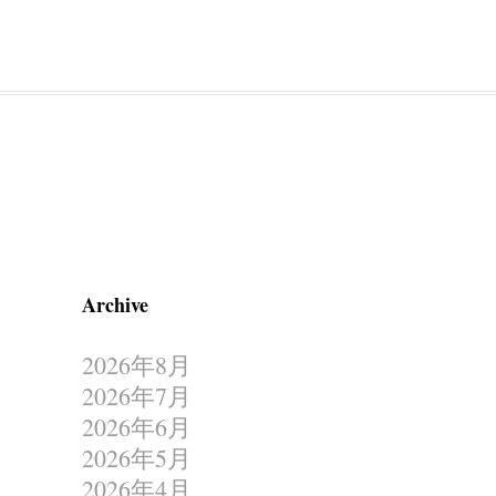
Archive
2026年8月
2026年7月
2026年6月
2026年5月
2026年4月