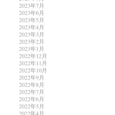
2023年7月
2023年6月
2023年5月
2023年4月
2023年3月
2023年2月
2023年1月
2022年12月
2022年11月
2022年10月
2022年9月
2022年8月
2022年7月
2022年6月
2022年5月
2022年4月