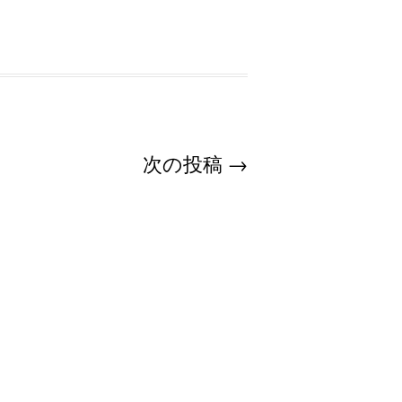
次の投稿
→