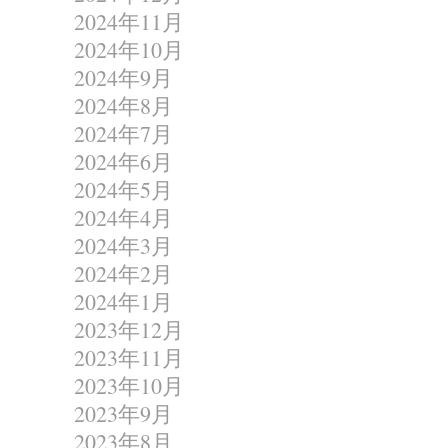
2024年11月
2024年10月
2024年9月
2024年8月
2024年7月
2024年6月
2024年5月
2024年4月
2024年3月
2024年2月
2024年1月
2023年12月
2023年11月
2023年10月
2023年9月
2023年8月