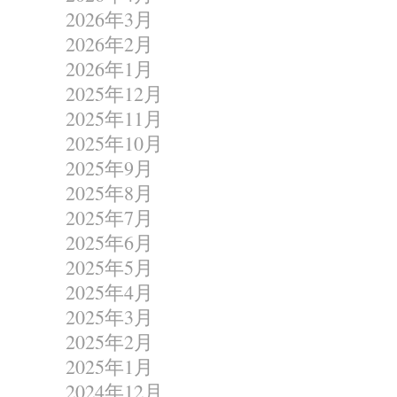
2026年3月
2026年2月
2026年1月
2025年12月
2025年11月
2025年10月
2025年9月
2025年8月
2025年7月
2025年6月
2025年5月
2025年4月
2025年3月
2025年2月
2025年1月
2024年12月