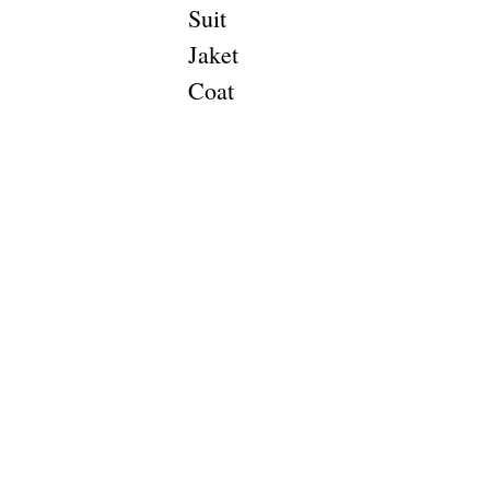
Suit
Jaket
Coat