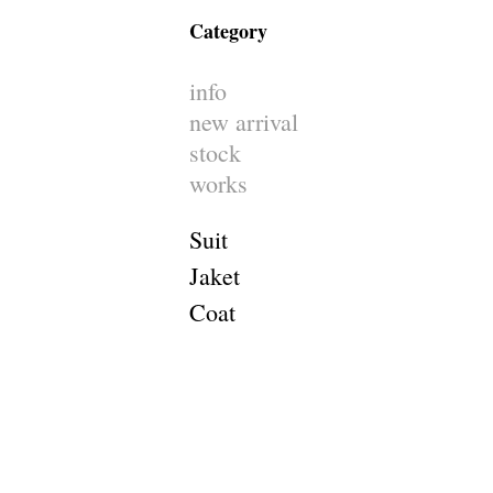
Category
info
new arrival
stock
works
Suit
Jaket
Coat