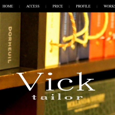
HOME
ACCESS
PRICE
PROFILE
WORK