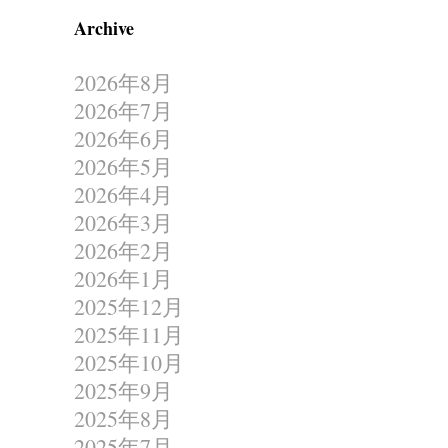
Archive
2026年8月
2026年7月
2026年6月
2026年5月
2026年4月
2026年3月
2026年2月
2026年1月
2025年12月
2025年11月
2025年10月
2025年9月
2025年8月
2025年7月