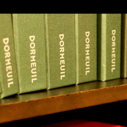
SKIP TO CONLANDSCAPET
MENU