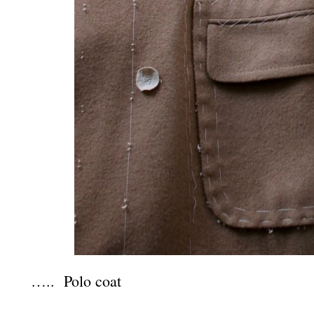
….. Polo coat