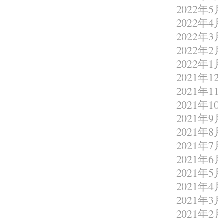
2022年5
2022年4
2022年3
2022年2
2022年1
2021年1
2021年1
2021年1
2021年9
2021年8
2021年7
2021年6
2021年5
2021年4
2021年3
2021年2