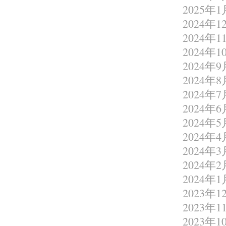
2025年1
2024年1
2024年1
2024年1
2024年9
2024年8
2024年7
2024年6
2024年5
2024年4
2024年3
2024年2
2024年1
2023年1
2023年1
2023年1