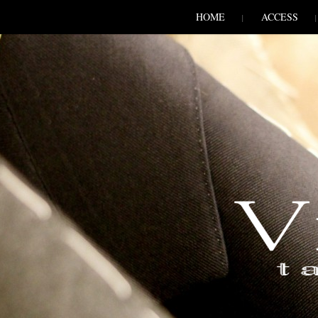
SKIP TO CONLANDSCAPET
MENU
HOME
ACCESS