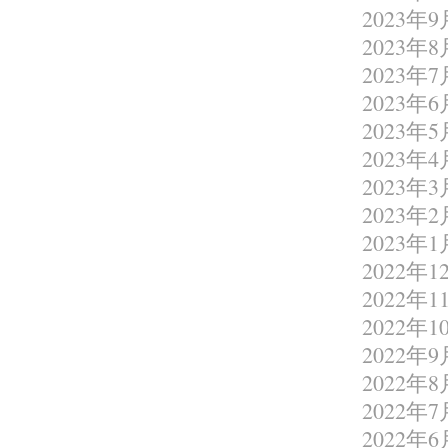
2023年9
2023年8
2023年7
2023年6
2023年5
2023年4
2023年3
2023年2
2023年1
2022年1
2022年1
2022年1
2022年9
2022年8
2022年7
2022年6