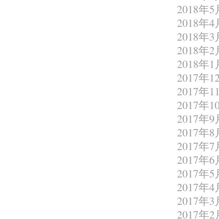
2018年5
2018年4
2018年3
2018年2
2018年1
2017年1
2017年1
2017年1
2017年9
2017年8
2017年7
2017年6
2017年5
2017年4
2017年3
2017年2