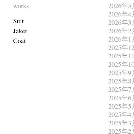
works
2026年5
2026年4
Suit
2026年3
Jaket
2026年2
2026年1
Coat
2025年1
2025年1
2025年1
2025年9
2025年8
2025年7
2025年6
2025年5
2025年4
2025年3
2025年2