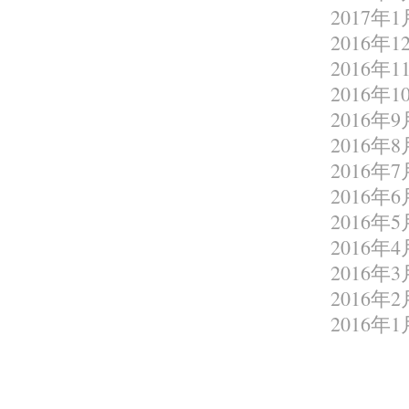
2017年1
2016年1
2016年1
2016年1
2016年9
2016年8
2016年7
2016年6
2016年5
2016年4
2016年3
2016年2
2016年1