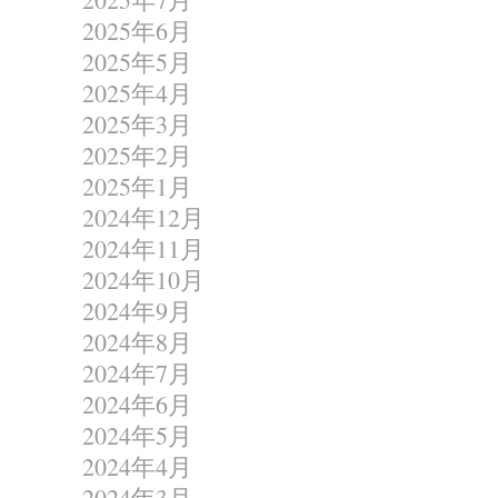
2025年6月
2025年5月
2025年4月
2025年3月
2025年2月
2025年1月
2024年12月
2024年11月
2024年10月
2024年9月
2024年8月
2024年7月
2024年6月
2024年5月
2024年4月
2024年3月