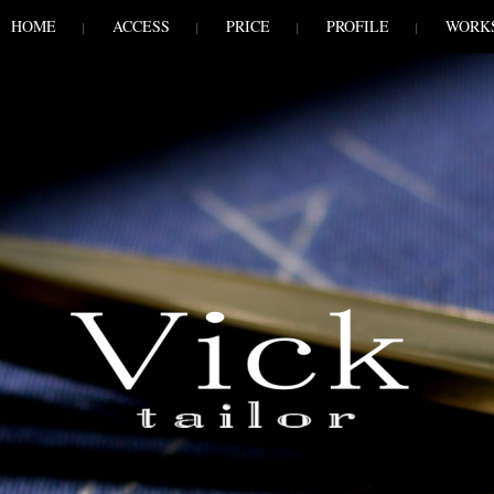
HOME
ACCESS
PRICE
PROFILE
WORK