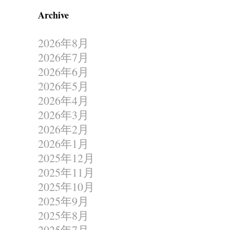
Archive
2026年8月
2026年7月
2026年6月
2026年5月
2026年4月
2026年3月
2026年2月
2026年1月
2025年12月
2025年11月
2025年10月
2025年9月
2025年8月
2025年7月