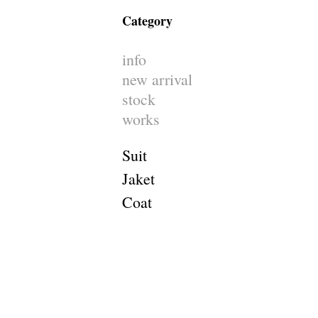
Category
info
new arrival
stock
works
Suit
Jaket
Coat