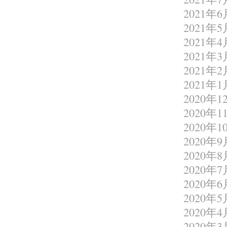
2021年6
2021年5
2021年4
2021年3
2021年2
2021年1
2020年1
2020年1
2020年1
2020年9
2020年8
2020年7
2020年6
2020年5
2020年4
2020年3