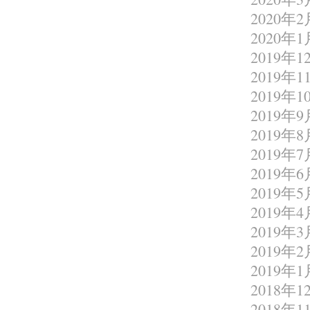
2020年2
2020年1
2019年1
2019年1
2019年1
2019年9
2019年8
2019年7
2019年6
2019年5
2019年4
2019年3
2019年2
2019年1
2018年1
2018年1