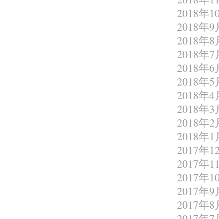
2018年1
2018年9
2018年8
2018年7
2018年6
2018年5
2018年4
2018年3
2018年2
2018年1
2017年1
2017年1
2017年1
2017年9
2017年8
2017年7