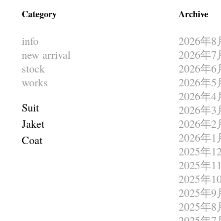
Category
Archive
info
2026年8
new arrival
2026年7
stock
2026年6
works
2026年5
2026年4
Suit
2026年3
Jaket
2026年2
2026年1
Coat
2025年1
2025年1
2025年1
2025年9
2025年8
2025年7