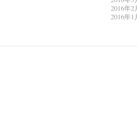
2016年2
2016年1