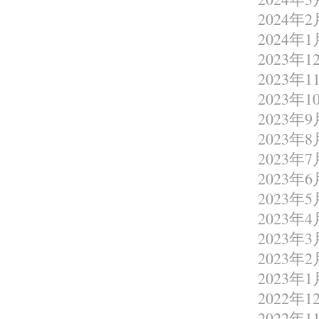
2024年2
2024年1
2023年1
2023年1
2023年1
2023年9
2023年8
2023年7
2023年6
2023年5
2023年4
2023年3
2023年2
2023年1
2022年1
2022年1