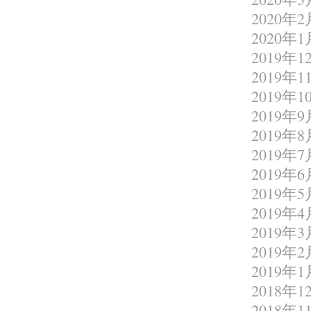
2020年2
2020年1
2019年1
2019年1
2019年1
2019年9
2019年8
2019年7
2019年6
2019年5
2019年4
2019年3
2019年2
2019年1
2018年1
2018年1