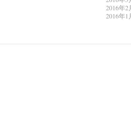
2016年2
2016年1