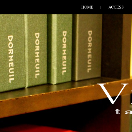
SKIP TO CONLANDSCAPET
MENU
HOME
ACCESS