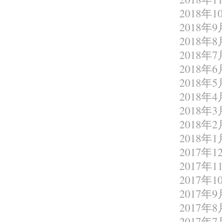
2018年1
2018年9
2018年8
2018年7
2018年6
2018年5
2018年4
2018年3
2018年2
2018年1
2017年1
2017年1
2017年1
2017年9
2017年8
2017年7