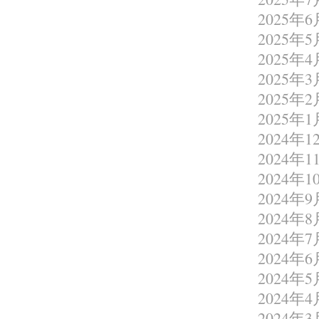
2025年6
2025年5
2025年4
2025年3
2025年2
2025年1
2024年1
2024年1
2024年1
2024年9
2024年8
2024年7
2024年6
2024年5
2024年4
2024年3