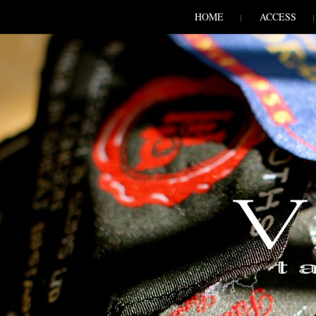
SKIP TO CONLANDSCAPET
MENU
HOME
ACCESS