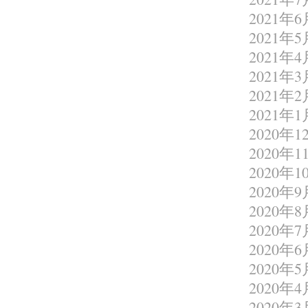
2021年6
2021年5
2021年4
2021年3
2021年2
2021年1
2020年1
2020年1
2020年1
2020年9
2020年8
2020年7
2020年6
2020年5
2020年4
2020年3