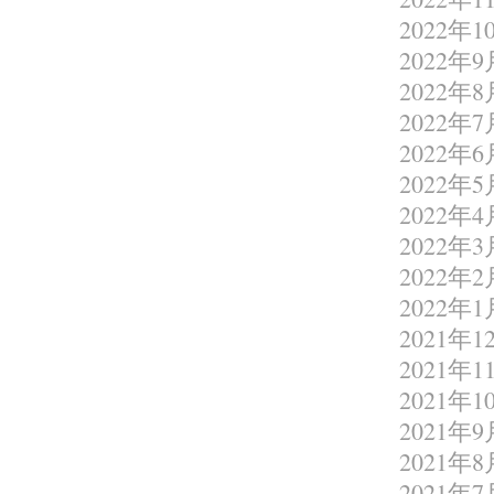
2022年1
2022年9
2022年8
2022年7
2022年6
2022年5
2022年4
2022年3
2022年2
2022年1
2021年1
2021年1
2021年1
2021年9
2021年8
2021年7