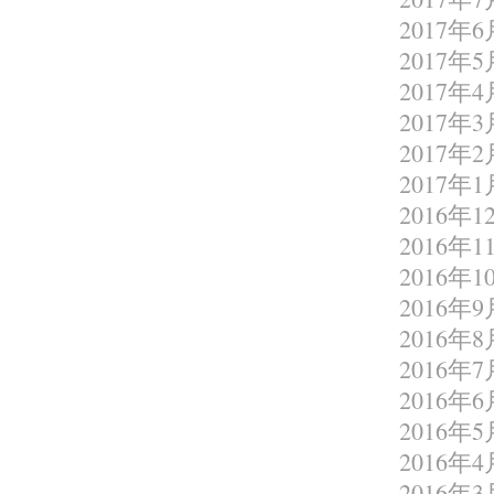
2017年6
2017年5
2017年4
2017年3
2017年2
2017年1
2016年1
2016年1
2016年1
2016年9
2016年8
2016年7
2016年6
2016年5
2016年4
2016年3