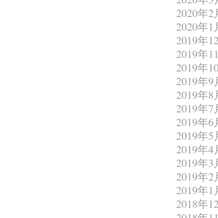
2020年2
2020年1
2019年1
2019年1
2019年1
2019年9
2019年8
2019年7
2019年6
2019年5
2019年4
2019年3
2019年2
2019年1
2018年1
2018年1