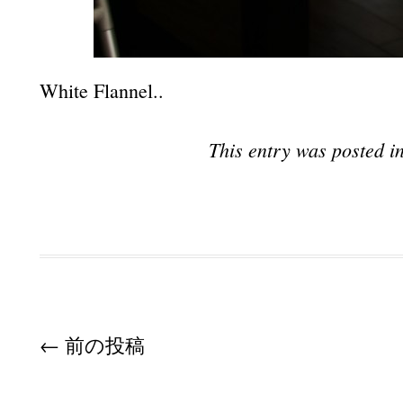
White Flannel..
This entry was posted i
Post navigation
←
前の投稿