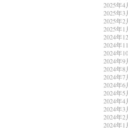
2025年4
2025年3
2025年2
2025年1
2024年1
2024年1
2024年1
2024年9
2024年8
2024年7
2024年6
2024年5
2024年4
2024年3
2024年2
2024年1