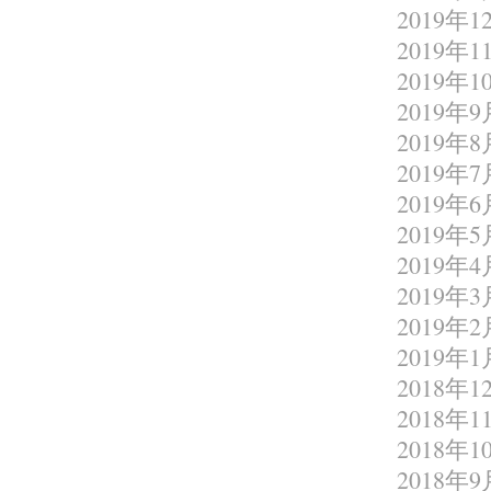
2019年1
2019年1
2019年1
2019年9
2019年8
2019年7
2019年6
2019年5
2019年4
2019年3
2019年2
2019年1
2018年1
2018年1
2018年1
2018年9