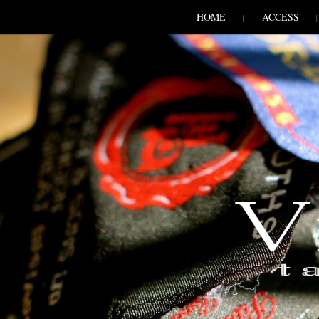
SKIP TO CONLANDSCAPET
MENU
HOME
ACCESS