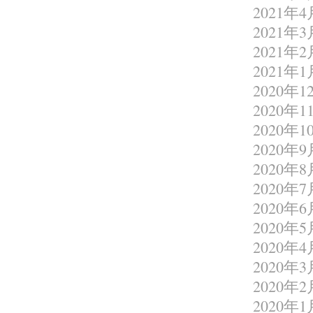
2021年4
2021年3
2021年2
2021年1
2020年1
2020年1
2020年1
2020年9
2020年8
2020年7
2020年6
2020年5
2020年4
2020年3
2020年2
2020年1