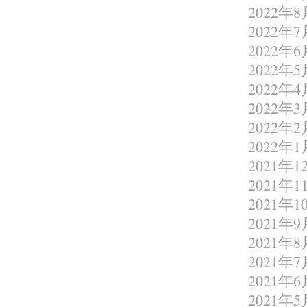
2022年8
2022年7
2022年6
2022年5
2022年4
2022年3
2022年2
2022年1
2021年1
2021年1
2021年1
2021年9
2021年8
2021年7
2021年6
2021年5