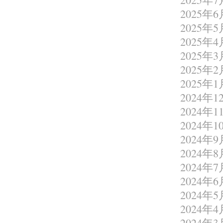
2025年6
2025年5
2025年4
2025年3
2025年2
2025年1
2024年1
2024年1
2024年1
2024年9
2024年8
2024年7
2024年6
2024年5
2024年4
2024年3