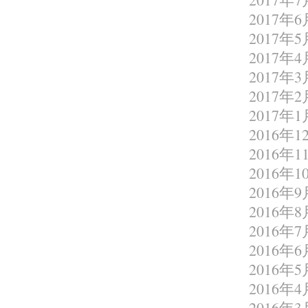
2017年6
2017年5
2017年4
2017年3
2017年2
2017年1
2016年1
2016年1
2016年1
2016年9
2016年8
2016年7
2016年6
2016年5
2016年4
2016年3