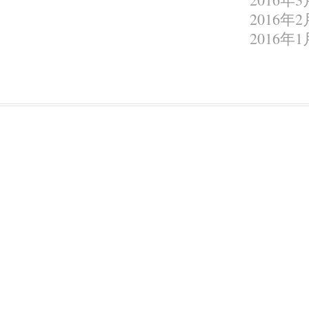
2016年2
2016年1