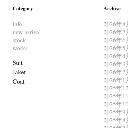
Category
Archive
info
2026年8
new arrival
2026年7
stock
2026年6
works
2026年5
2026年4
Suit
2026年3
Jaket
2026年2
2026年1
Coat
2025年1
2025年1
2025年1
2025年9
2025年8
2025年7