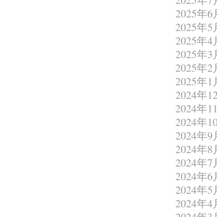
2025年6
2025年5
2025年4
2025年3
2025年2
2025年1
2024年1
2024年1
2024年1
2024年9
2024年8
2024年7
2024年6
2024年5
2024年4
2024年3