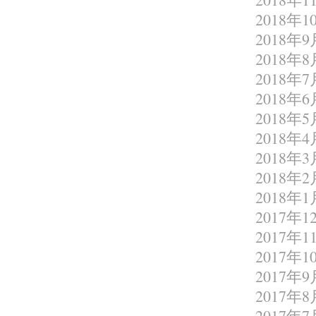
2018年1
2018年9
2018年8
2018年7
2018年6
2018年5
2018年4
2018年3
2018年2
2018年1
2017年1
2017年1
2017年1
2017年9
2017年8
2017年7