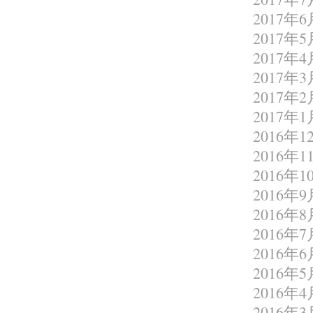
2017年6
2017年5
2017年4
2017年3
2017年2
2017年1
2016年1
2016年1
2016年1
2016年9
2016年8
2016年7
2016年6
2016年5
2016年4
2016年3