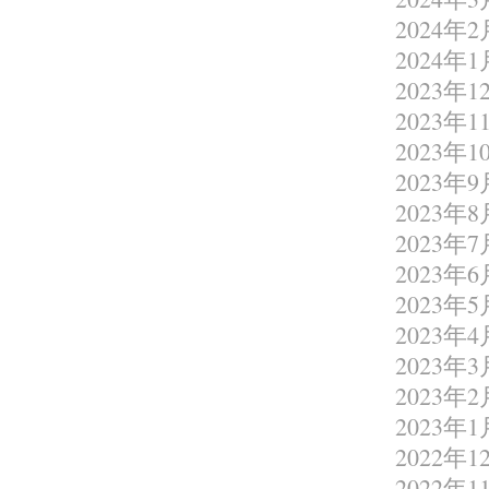
2024年2
2024年1
2023年1
2023年1
2023年1
2023年9
2023年8
2023年7
2023年6
2023年5
2023年4
2023年3
2023年2
2023年1
2022年1
2022年1