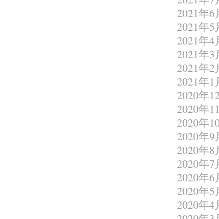
2021年6
2021年5
2021年4
2021年3
2021年2
2021年1
2020年1
2020年1
2020年1
2020年9
2020年8
2020年7
2020年6
2020年5
2020年4
2020年3