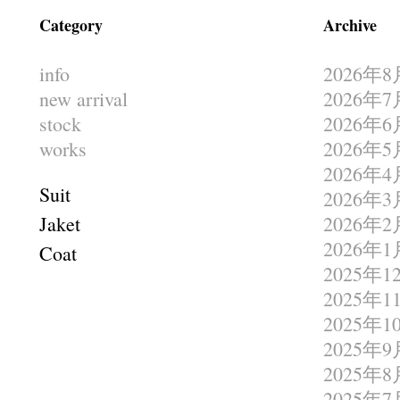
Category
Archive
info
2026年8
new arrival
2026年7
stock
2026年6
works
2026年5
2026年4
Suit
2026年3
Jaket
2026年2
2026年1
Coat
2025年1
2025年1
2025年1
2025年9
2025年8
2025年7