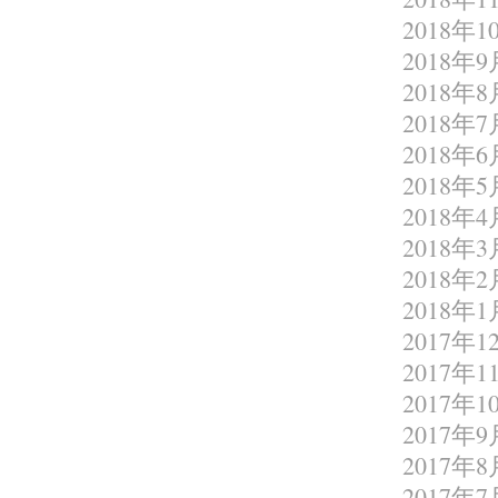
2018年1
2018年9
2018年8
2018年7
2018年6
2018年5
2018年4
2018年3
2018年2
2018年1
2017年1
2017年1
2017年1
2017年9
2017年8
2017年7