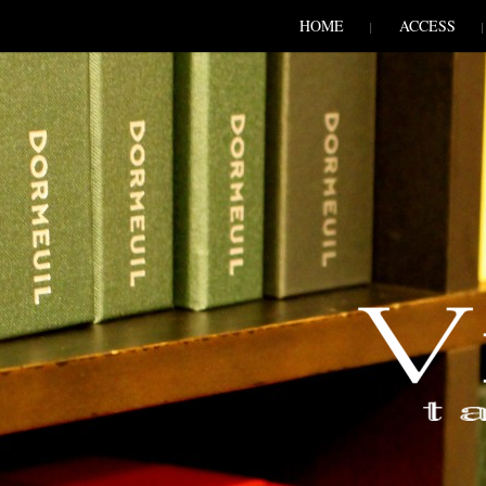
SKIP TO CONLANDSCAPET
MENU
HOME
ACCESS