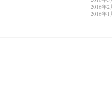
2016年2
2016年1