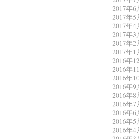
2017年6
2017年5
2017年4
2017年3
2017年2
2017年1
2016年1
2016年1
2016年1
2016年9
2016年8
2016年7
2016年6
2016年5
2016年4
2016年3