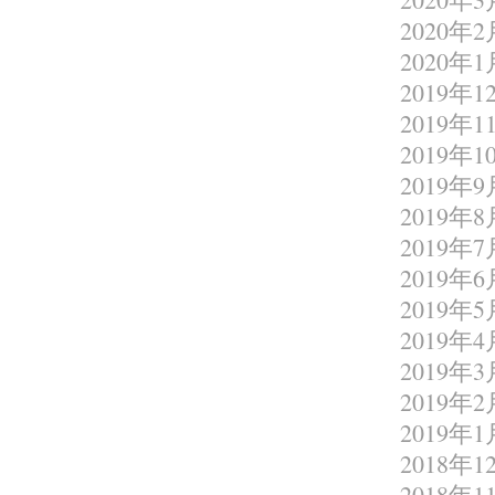
2020年2
2020年1
2019年1
2019年1
2019年1
2019年9
2019年8
2019年7
2019年6
2019年5
2019年4
2019年3
2019年2
2019年1
2018年1
2018年1