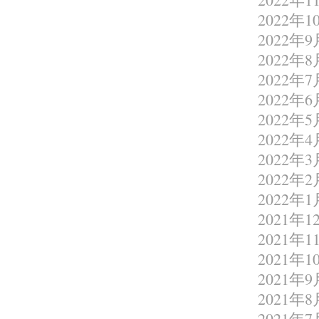
2022年1
2022年9
2022年8
2022年7
2022年6
2022年5
2022年4
2022年3
2022年2
2022年1
2021年1
2021年1
2021年1
2021年9
2021年8
2021年7