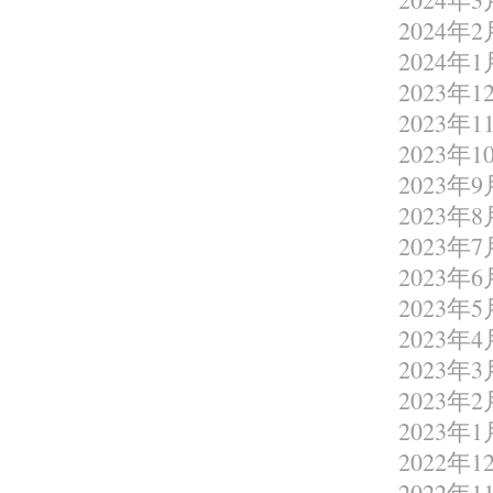
2024年2
2024年1
2023年1
2023年1
2023年1
2023年9
2023年8
2023年7
2023年6
2023年5
2023年4
2023年3
2023年2
2023年1
2022年1
2022年1