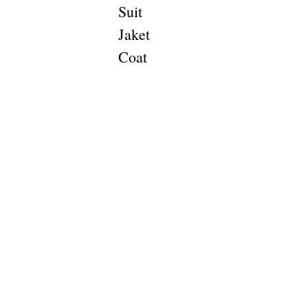
Suit
Jaket
Coat