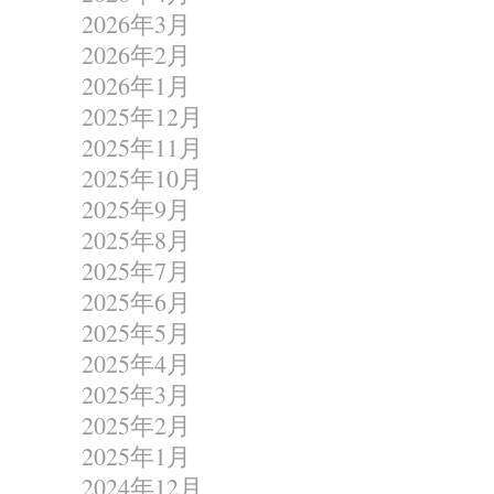
2026年3月
2026年2月
2026年1月
2025年12月
2025年11月
2025年10月
2025年9月
2025年8月
2025年7月
2025年6月
2025年5月
2025年4月
2025年3月
2025年2月
2025年1月
2024年12月