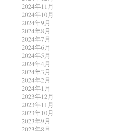
2024年11月
2024年10月
2024年9月
2024年8月
2024年7月
2024年6月
2024年5月
2024年4月
2024年3月
2024年2月
2024年1月
2023年12月
2023年11月
2023年10月
2023年9月
2023年8月