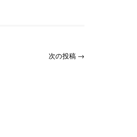
次の投稿
→