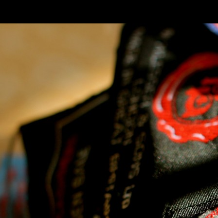
SKIP TO CONLANDSCAPET
MENU