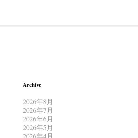
Archive
2026年8月
2026年7月
2026年6月
2026年5月
2026年4月