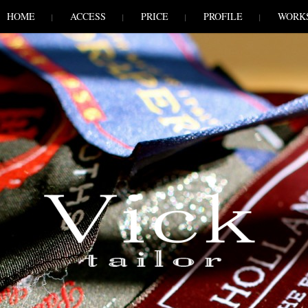
HOME
ACCESS
PRICE
PROFILE
WORK