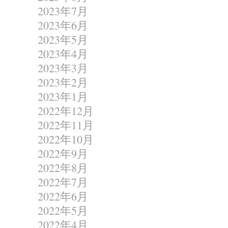
2023年7月
2023年6月
2023年5月
2023年4月
2023年3月
2023年2月
2023年1月
2022年12月
2022年11月
2022年10月
2022年9月
2022年8月
2022年7月
2022年6月
2022年5月
2022年4月