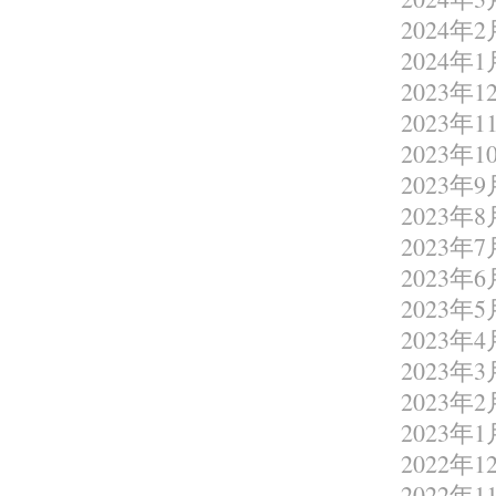
2024年2
2024年1
2023年1
2023年1
2023年1
2023年9
2023年8
2023年7
2023年6
2023年5
2023年4
2023年3
2023年2
2023年1
2022年1
2022年1