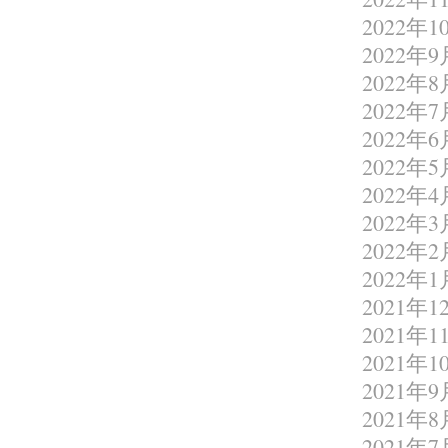
2022年1
2022年9
2022年8
2022年7
2022年6
2022年5
2022年4
2022年3
2022年2
2022年1
2021年1
2021年1
2021年1
2021年9
2021年8
2021年7