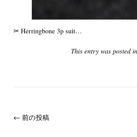
✂︎ Herringbone 3p suit…
This entry was posted i
Post navigation
←
前の投稿