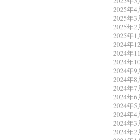
2025年5
2025年4
2025年3
2025年2
2025年1
2024年1
2024年1
2024年1
2024年9
2024年8
2024年7
2024年6
2024年5
2024年4
2024年3
2024年2