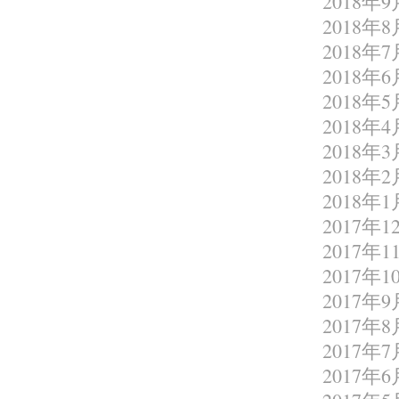
2018年9
2018年8
2018年7
2018年6
2018年5
2018年4
2018年3
2018年2
2018年1
2017年1
2017年1
2017年1
2017年9
2017年8
2017年7
2017年6