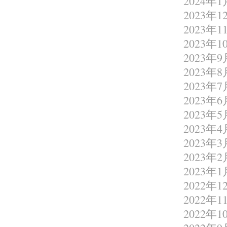
2024年1
2023年1
2023年1
2023年1
2023年9
2023年8
2023年7
2023年6
2023年5
2023年4
2023年3
2023年2
2023年1
2022年1
2022年1
2022年1