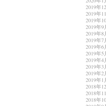
2020年1
2019年1
2019年1
2019年1
2019年9
2019年8
2019年7
2019年6
2019年5
2019年4
2019年3
2019年2
2019年1
2018年1
2018年1
2018年1