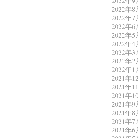
2022年9
2022年8
2022年7
2022年6
2022年5
2022年4
2022年3
2022年2
2022年1
2021年1
2021年1
2021年1
2021年9
2021年8
2021年7
2021年6