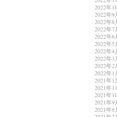
2022年1
2022年9
2022年8
2022年7
2022年6
2022年5
2022年4
2022年3
2022年2
2022年1
2021年1
2021年1
2021年1
2021年9
2021年8
2021年7