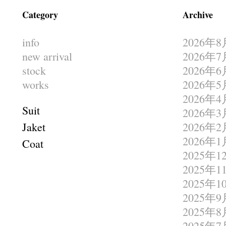
Category
Archive
info
2026年8
new arrival
2026年7
stock
2026年6
works
2026年5
2026年4
Suit
2026年3
Jaket
2026年2
2026年1
Coat
2025年1
2025年1
2025年1
2025年9
2025年8
2025年7