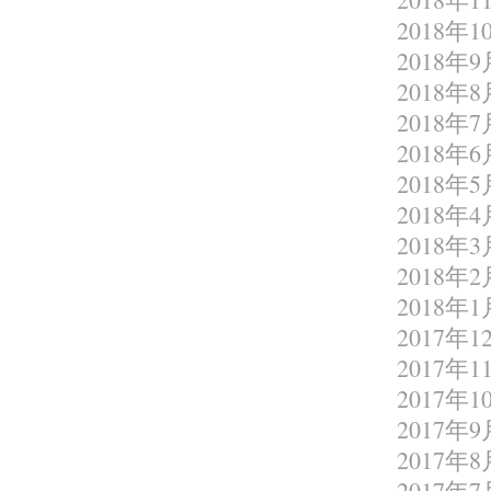
2018年1
2018年9
2018年8
2018年7
2018年6
2018年5
2018年4
2018年3
2018年2
2018年1
2017年1
2017年1
2017年1
2017年9
2017年8
2017年7