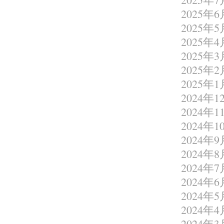
2025年6
2025年5
2025年4
2025年3
2025年2
2025年1
2024年1
2024年1
2024年1
2024年9
2024年8
2024年7
2024年6
2024年5
2024年4
2024年3