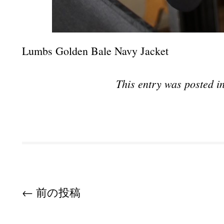
Lumbs Golden Bale Navy Jacket
This entry was posted i
Post navigation
←
前の投稿