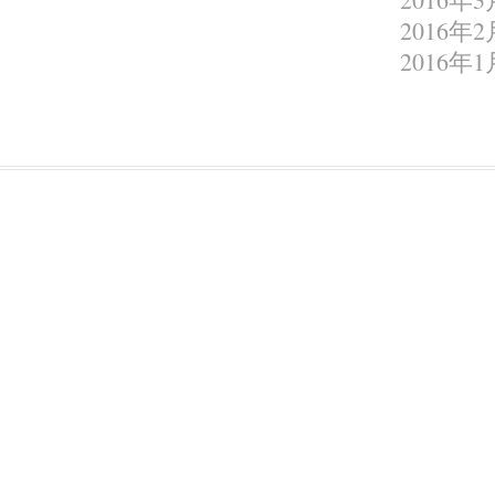
2016年2
2016年1