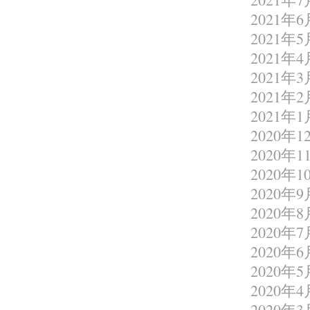
2021年6
2021年5
2021年4
2021年3
2021年2
2021年1
2020年1
2020年1
2020年1
2020年9
2020年8
2020年7
2020年6
2020年5
2020年4
2020年3