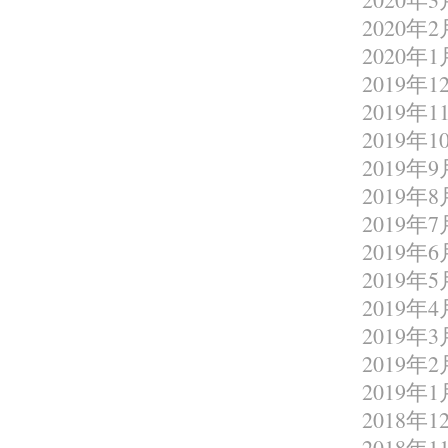
2020年2
2020年1
2019年1
2019年1
2019年1
2019年9
2019年8
2019年7
2019年6
2019年5
2019年4
2019年3
2019年2
2019年1
2018年1
2018年1