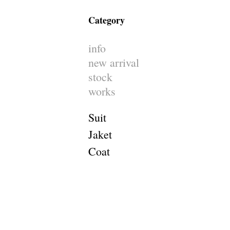
Category
info
new arrival
stock
works
Suit
Jaket
Coat