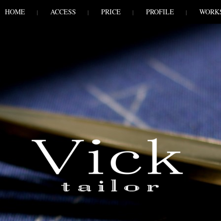
HOME
ACCESS
PRICE
PROFILE
WORK