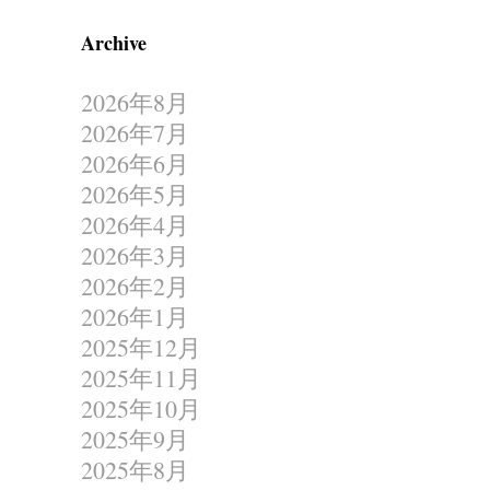
Archive
2026年8月
2026年7月
2026年6月
2026年5月
2026年4月
2026年3月
2026年2月
2026年1月
2025年12月
2025年11月
2025年10月
2025年9月
2025年8月