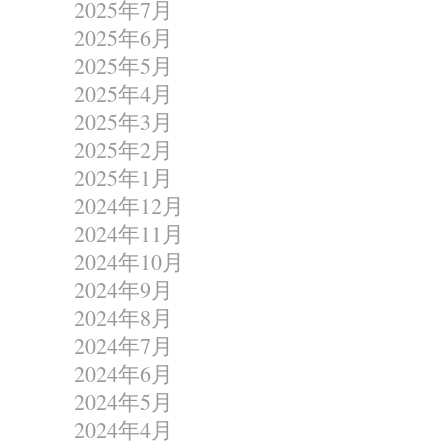
2025年7月
2025年6月
2025年5月
2025年4月
2025年3月
2025年2月
2025年1月
2024年12月
2024年11月
2024年10月
2024年9月
2024年8月
2024年7月
2024年6月
2024年5月
2024年4月