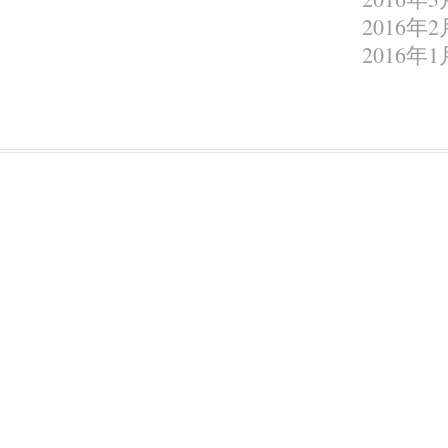
2016年2
2016年1