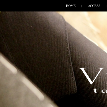
SKIP TO CONLANDSCAPET
MENU
HOME
ACCESS