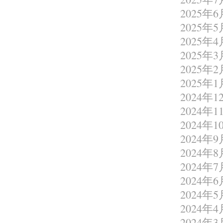
2025年6
2025年5
2025年4
2025年3
2025年2
2025年1
2024年1
2024年1
2024年1
2024年9
2024年8
2024年7
2024年6
2024年5
2024年4
2024年3