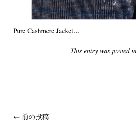
Pure Cashmere Jacket…
This entry was posted i
Post navigation
←
前の投稿