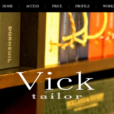
HOME
ACCESS
PRICE
PROFILE
WORK