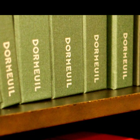
SKIP TO CONLANDSCAPET
MENU