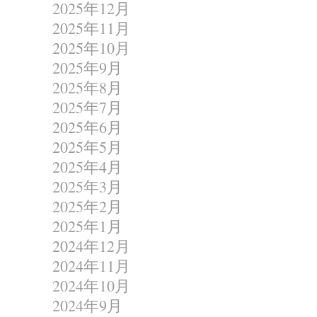
2025年12月
2025年11月
2025年10月
2025年9月
2025年8月
2025年7月
2025年6月
2025年5月
2025年4月
2025年3月
2025年2月
2025年1月
2024年12月
2024年11月
2024年10月
2024年9月