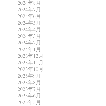
2024年8月
2024年7月
2024年6月
2024年5月
2024年4月
2024年3月
2024年2月
2024年1月
2023年12月
2023年11月
2023年10月
2023年9月
2023年8月
2023年7月
2023年6月
2023年5月