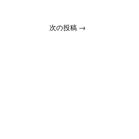
次の投稿
→