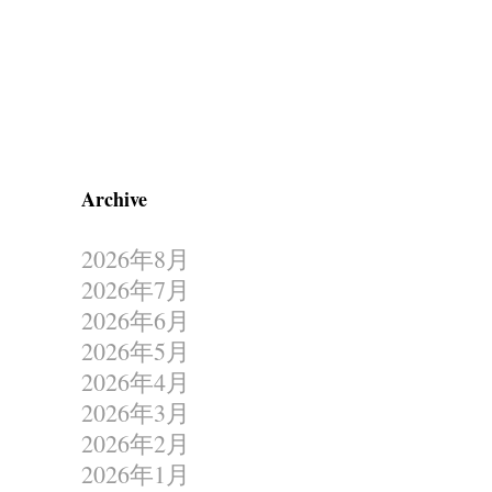
Archive
2026年8月
2026年7月
2026年6月
2026年5月
2026年4月
2026年3月
2026年2月
2026年1月