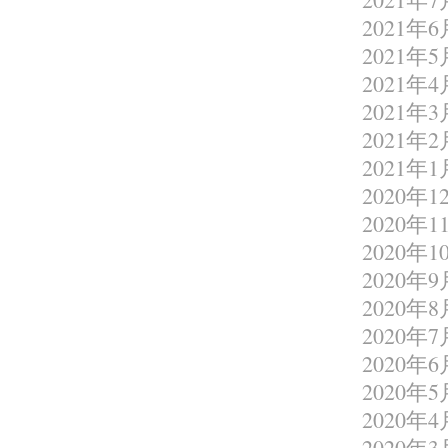
2021年6
2021年5
2021年4
2021年3
2021年2
2021年1
2020年1
2020年1
2020年1
2020年9
2020年8
2020年7
2020年6
2020年5
2020年4
2020年3