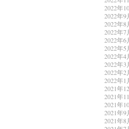
2022年1
2022年9
2022年8
2022年7
2022年6
2022年5
2022年4
2022年3
2022年2
2022年1
2021年1
2021年1
2021年1
2021年9
2021年8
2021年7