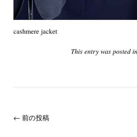
cashmere jacket
This entry was posted i
Post navigation
←
前の投稿