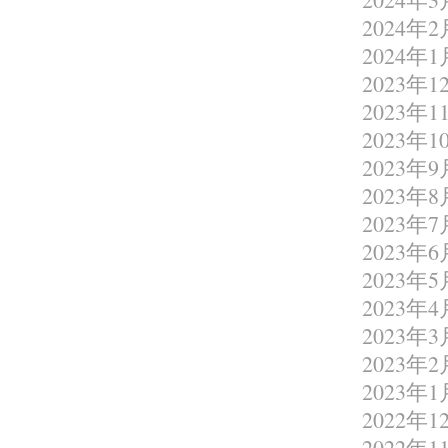
2024年2
2024年1
2023年1
2023年1
2023年1
2023年9
2023年8
2023年7
2023年6
2023年5
2023年4
2023年3
2023年2
2023年1
2022年1
2022年1