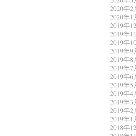
2020年2
2020年1
2019年1
2019年1
2019年1
2019年9
2019年8
2019年7
2019年6
2019年5
2019年4
2019年3
2019年2
2019年1
2018年1
2018年1