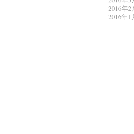
2016年2
2016年1