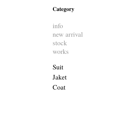
Category
info
new arrival
stock
works
Suit
Jaket
Coat