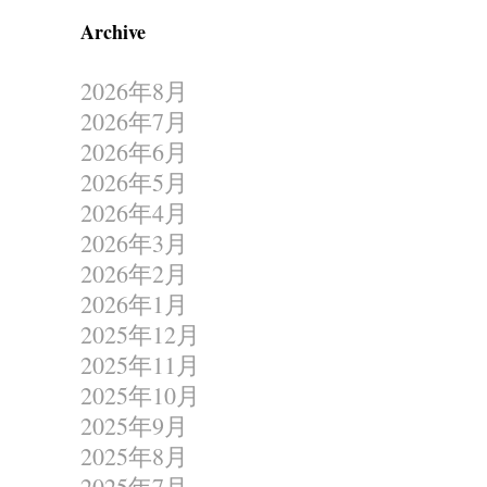
Archive
2026年8月
2026年7月
2026年6月
2026年5月
2026年4月
2026年3月
2026年2月
2026年1月
2025年12月
2025年11月
2025年10月
2025年9月
2025年8月
2025年7月