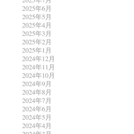
2025年6月
2025年5月
2025年4月
2025年3月
2025年2月
2025年1月
2024年12月
2024年11月
2024年10月
2024年9月
2024年8月
2024年7月
2024年6月
2024年5月
2024年4月
2024年3月