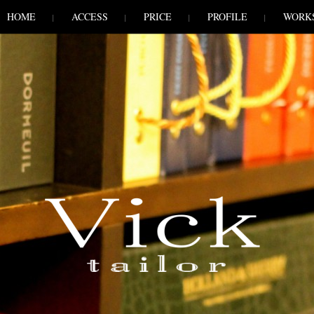
HOME
ACCESS
PRICE
PROFILE
WORK