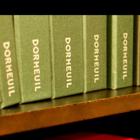
SKIP TO CONLANDSCAPET
MENU