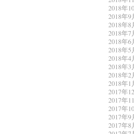
2018年1
2018年9
2018年8
2018年7
2018年6
2018年5
2018年4
2018年3
2018年2
2018年1
2017年1
2017年1
2017年1
2017年9
2017年8
2017年7