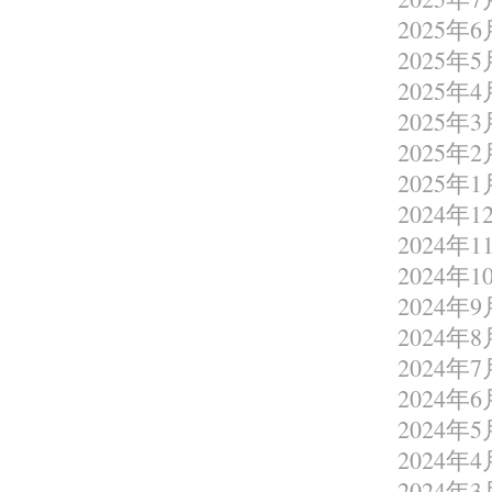
2025年6
2025年5
2025年4
2025年3
2025年2
2025年1
2024年1
2024年1
2024年1
2024年9
2024年8
2024年7
2024年6
2024年5
2024年4
2024年3