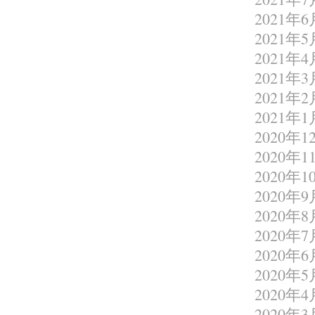
2021年6
2021年5
2021年4
2021年3
2021年2
2021年1
2020年1
2020年1
2020年1
2020年9
2020年8
2020年7
2020年6
2020年5
2020年4
2020年3