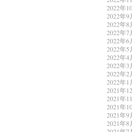
2022年1
2022年9
2022年8
2022年7
2022年6
2022年5
2022年4
2022年3
2022年2
2022年1
2021年1
2021年1
2021年1
2021年9
2021年8
2021年7