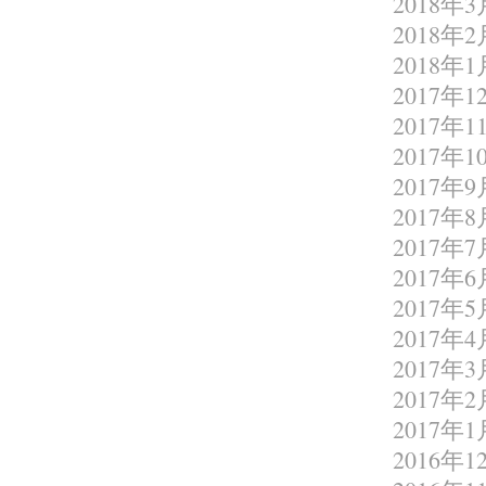
2018年3
2018年2
2018年1
2017年1
2017年1
2017年1
2017年9
2017年8
2017年7
2017年6
2017年5
2017年4
2017年3
2017年2
2017年1
2016年1