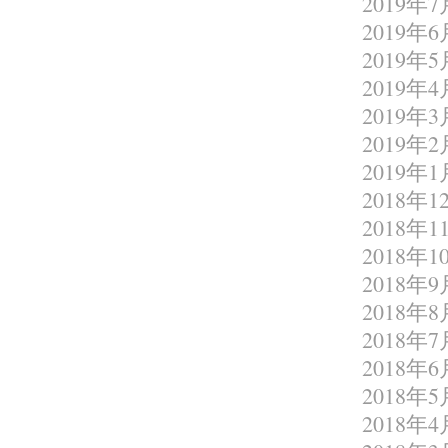
2019年7
2019年6
2019年5
2019年4
2019年3
2019年2
2019年1
2018年1
2018年1
2018年1
2018年9
2018年8
2018年7
2018年6
2018年5
2018年4